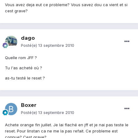
Vous avez deja eut ce probleme? Vous savez dou ca vient et si
cest grave?
dago
Posté(e)
13 septembre 2010
Quelle rom JFF ?
Tu l'as acheté où ?
as-tu testé le reset ?
Boxer
Posté(e)
13 septembre 2010
Achete orange fin juillet. Je lai flaché en jff et je nai pas teste le
reset. Pour linstan ca ne me la pas refait. Ce probleme est
connue? Cest grave?