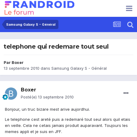
Samsung Galaxy S - Général
telephone qui redemare tout seul
Par
Boxer
13 septembre 2010
dans
Samsung Galaxy S - Général
Boxer
Posté(e)
13 septembre 2010
Bonjour, un truc bizare mest arive aujordhui.
Le telephone cest areté puis a redemaré tout seul alors quil etais
en veille. Cela ne cetais jamais produit auparavant. Toujours les
memes appli et je suis en JFF.