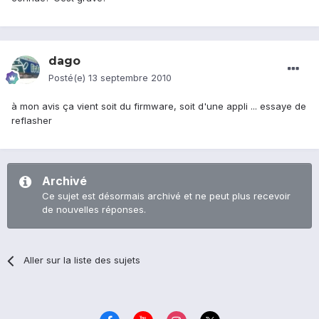
dago
Posté(e)
13 septembre 2010
à mon avis ça vient soit du firmware, soit d'une appli ... essaye de
reflasher
Archivé
Ce sujet est désormais archivé et ne peut plus recevoir
de nouvelles réponses.
Aller sur la liste des sujets