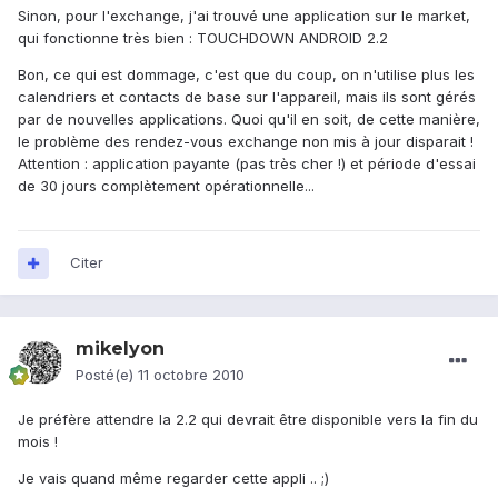
Sinon, pour l'exchange, j'ai trouvé une application sur le market,
qui fonctionne très bien : TOUCHDOWN ANDROID 2.2
Bon, ce qui est dommage, c'est que du coup, on n'utilise plus les
calendriers et contacts de base sur l'appareil, mais ils sont gérés
par de nouvelles applications. Quoi qu'il en soit, de cette manière,
le problème des rendez-vous exchange non mis à jour disparait !
Attention : application payante (pas très cher !) et période d'essai
de 30 jours complètement opérationnelle...
Citer
mikelyon
Posté(e)
11 octobre 2010
Je préfère attendre la 2.2 qui devrait être disponible vers la fin du
mois !
Je vais quand même regarder cette appli .. ;)