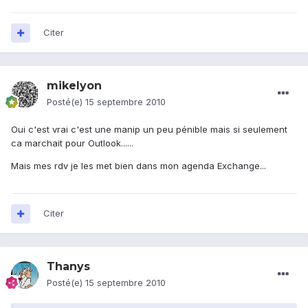
Citer
mikelyon
Posté(e)
15 septembre 2010
Oui c'est vrai c'est une manip un peu pénible mais si seulement
ca marchait pour Outlook......
Mais mes rdv je les met bien dans mon agenda Exchange...
Citer
Thanys
Posté(e)
15 septembre 2010