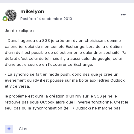
mikelyon
Posté(e)
14 septembre 2010
Je ré-explique :
- Dans l'agenda du SGS je crée un rdv en choisissant comme
calendrier celui de mon compte Exchange. Lors de la création
d'un rdv il est possible de sélectionner le calendrier souhaité. Par
défaut c'est celui du tel mais il y a aussi celui de google, celui
d'une autre source en l'occurrence Exchange.
- La synchro se fait en mode push, donc dès que je crée un
évènement ou rdv il est poussé sur ma boite aux lettres Outlook
et vice versa.
le problème est qu'à la création d'un rdv sur le SGS je ne le
retrouve pas sous Outlook alors que l'inverse fonctionne. C'est le
seul cas ou la synchronisation (tel -> Outlook) ne marche pas.
Citer