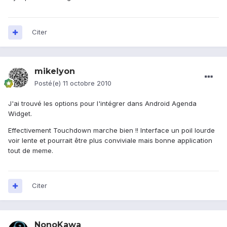
Citer
mikelyon
Posté(e)
11 octobre 2010
J'ai trouvé les options pour l'intégrer dans Android Agenda
Widget.
Effectivement Touchdown marche bien !! Interface un poil lourde
voir lente et pourrait être plus conviviale mais bonne application
tout de meme.
Citer
NonoKawa