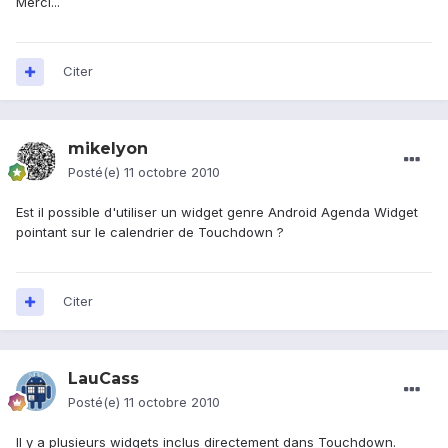
Merci...
Citer
mikelyon
Posté(e)
11 octobre 2010
Est il possible d'utiliser un widget genre Android Agenda Widget
pointant sur le calendrier de Touchdown ?
Citer
LauCass
Posté(e)
11 octobre 2010
Il y a plusieurs widgets inclus directement dans Touchdown.