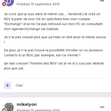
Posté(e)
15 septembre 2010
Je crois que je suis dans le même cas ... Vendredi j'ai créé un
RDV à partir de mon GS en spécifiant bien mon compte
"Exchange" et je ne l'ai pas retrouvé sur mon PC en consultant
mon agenda Exchange via Outlook.
Je n'ai pas creusé plus que ça mais on doit avoir le même soucis
!
De plus, je n'ai pas trouvé la possibilité d'inviter un ou plusieurs
contacts à un RDV, par exemple, est-ce normal ?
(je vais creuser l'histoire des RDV car je ne m'y suis pas attardé
plus que ça)
Citer
mikelyon
Posté(e)
15 septembre 2010