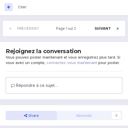
Citer
PRÉCÉDENT
Page 1 sur 2
SUIVANT
Rejoignez la conversation
Vous pouvez poster maintenant et vous enregistrez plus tard. Si
vous avez un compte,
connectez-vous maintenant
pour poster.
Répondre à ce sujet…
Share
Abonnés
0