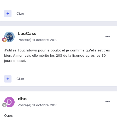
Citer
LauCass
Posté(e)
11 octobre 2010
J'utilise Touchdown pour le boulot et je confirme qu'elle est très
bien. A mon avis elle mérite les 20$ de la licence après les 30
jours d'essai.
Citer
dho
Posté(e)
11 octobre 2010
Oups !