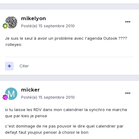
mikelyon
Posté(e)
15 septembre 2010
Je suis le seul à avoir un problème avec l'agenda Outook ????
:rolleyes:
Citer
micker
Posté(e)
15 septembre 2010
si tu laisse les RDV dans mon calendrier la synchro ne marche
que par kies je pense
c'est dommage de ne pas pouvoir le dire quel calendrier par
defayt faut youjour penser à choisir le bon