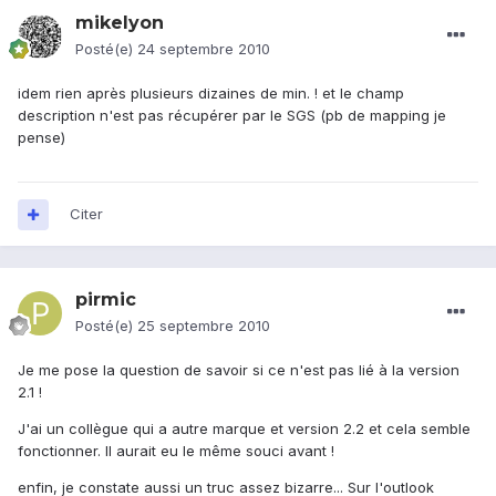
mikelyon
Posté(e)
24 septembre 2010
idem rien après plusieurs dizaines de min. ! et le champ
description n'est pas récupérer par le SGS (pb de mapping je
pense)
Citer
pirmic
Posté(e)
25 septembre 2010
Je me pose la question de savoir si ce n'est pas lié à la version
2.1 !
J'ai un collègue qui a autre marque et version 2.2 et cela semble
fonctionner. Il aurait eu le même souci avant !
enfin, je constate aussi un truc assez bizarre... Sur l'outlook