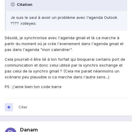
Citation
Je suis le seul à avoir un problème avec l'agenda Outook
???? :rolleyes:
Désolé, je synchronise avec l'agenda gmail et là ca marche à
partir du moment où je crée l'evenement dans l'agenda gmail et
pas dans l'agenda "mon calendrier".
Cela pourrait-il être lié à ton forfait qui bloquerai certains port de
communication et donc celui utilisé par la synchro exchange et
pas celui de la synchro gmail ? (Cela me parait néanmoins un
scénario peu plausible si ca marche dans l'autre sens...)
PS : j'aime bien ton code barre
Citer
Danam