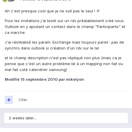
Ah c'est presque cool que je ne soit pas le seul ! :P
Pour les invitations j'ai testé sur un rdv préalablement créé sous
Outlook en y ajoutant un contact dans le champ "Participants" et
ca marche.
J'ai réinitialisé les param. Exchange mais toujours pareil : pas de
synchro dans outlook si création d'un rdv sur le tel
et le champ description n'est pas répliqué non plus (mais ca je
pense que c'est un autre problème lié à un mapping non fait ou
mal fait coté calendrier samsung)
Modifié
15 septembre 2010
par mikelyon
Citer
2 weeks later...