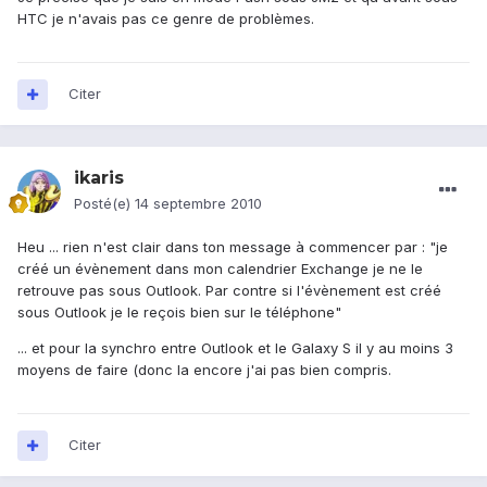
HTC je n'avais pas ce genre de problèmes.
Citer
ikaris
Posté(e)
14 septembre 2010
Heu ... rien n'est clair dans ton message à commencer par : "je
créé un évènement dans mon calendrier Exchange je ne le
retrouve pas sous Outlook. Par contre si l'évènement est créé
sous Outlook je le reçois bien sur le téléphone"
... et pour la synchro entre Outlook et le Galaxy S il y au moins 3
moyens de faire (donc la encore j'ai pas bien compris.
Citer