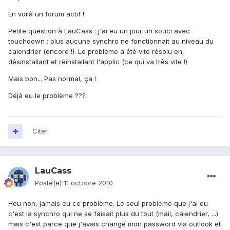
En voilà un forum actif !
Petite question à LauCass : j'ai eu un jour un souci avec
touchdown : plus aucune synchro ne fonctionnait au niveau du
calendrier (encore !). Le problème a été vite résolu en
désinstallant et réinstallant l'applic (ce qui va très vite !)
Mais bon... Pas normal, ça !
Déjà eu le problème ???
Citer
LauCass
Posté(e)
11 octobre 2010
Heu non, jamais eu ce problème. Le seul problème que j'ai eu
c'est la synchro qui ne se faisait plus du tout (mail, calendrier, ...)
mais c'est parce que j'avais changé mon password via outlook et