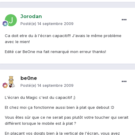
Jorodan
Posté(e)
14 septembre 2009
Ca doit etre du à l'écran capacitif!! J'avais le même problème
avec le mien!
Edité car BeOne ma fait remarqué mon erreur thanks!
be0ne
Posté(e)
14 septembre 2009
L'écran du Magic c'est du capacitif ;)
Et chez moi ça fonctionne aussi bien à plat que debout :D
Vous êtes sûr que ce ne serait pas plutôt votre toucher qui serait
différent lorsque le mobile est à plat ?
En plaçant vos doigts bien à la vertical de l'écran, vous avez