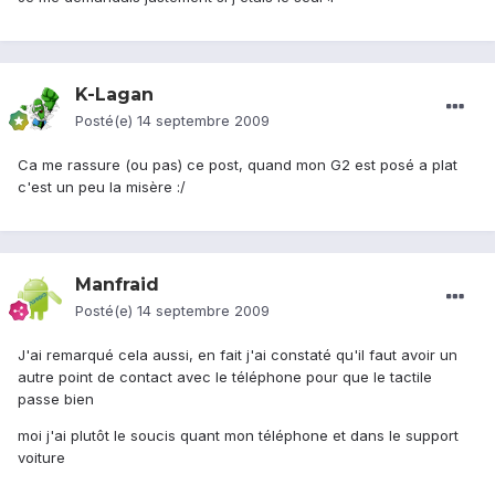
K-Lagan
Posté(e)
14 septembre 2009
Ca me rassure (ou pas) ce post, quand mon G2 est posé a plat
c'est un peu la misère :/
Manfraid
Posté(e)
14 septembre 2009
J'ai remarqué cela aussi, en fait j'ai constaté qu'il faut avoir un
autre point de contact avec le téléphone pour que le tactile
passe bien
moi j'ai plutôt le soucis quant mon téléphone et dans le support
voiture