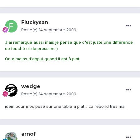
Fluckysan
Posté(e)
14 septembre 2009
J'ai remarqué aussi mais je pense que c'est juste une différence
de touché et de pression :)
On a moins d'appui quand il est à plat
wedge
Posté(e)
14 septembre 2009
idem pour moi, posé sur une table a plat... ca répond tres mal
arnof