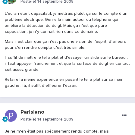
Posté(e)
14 septembre 2009
L'écran étant capacitatif, je mettrais plutôt ça sur le compte d'un
problème électrique. Genre la main autour du téléphone qui
améliore la détection du doigt. Mais ça n'est que pure
supposition, je n'y connait rien dans ce domaine.
Mais il est clair que ça n'est pas une vision de l'esprit, d'ailleurs
pour s'en rendre compte c'est très simple.
Il suffit de mettre le tel à plat et d'essayer un slide sur le bureau :
il faut appuyer franchement et que la surface de doigt en contact
soit assez grande.
Refaire la même expérience en posant le tel à plat sur sa main
gauche : là, il suffit d'effleurer l'écran.
Parisiano
Posté(e)
14 septembre 2009
Je ne m'en était pas spécialement rendu compte, mais