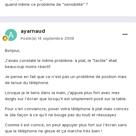
quand même ce problème de "sensibilité" ?
ayarnaud
Posté(e)
14 septembre 2009
Bonjour,
J'avais constaté le même problème: à plat, le "tactile" était
beaucoup moins réactif.
Je pense en fait que ce n'est pas un problème de position mais
de tenue du téléphone.
Lorsque je le tiens dans la main, j'appuie plus fort avec mes
doigts sur l'écran que lorsqu'il est simplement posé sur la table.
Pour s'en convaincre, poser votre téléphone à plat mais coincez
le (de façon à ce qu'il ne bouge pas du tout) et réessayez.
Comme il est coincé, on peut appuyer plus fort sur l'écran sans
que le téléphone ne glisse et ça marche très bien !