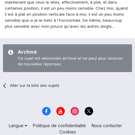
maintenant que vous le dites, effectivement, à plat, et dans
certaines position, il est un peu moins sensible. Chez moi, quand
il est à plat en position verticale face à moi, il est un peu moins
sensible que si je le mets à l'horizontale. De même, beaucoup
plus sensible avec mon pouce qu'avec les autres doigts...
Archivé
Ce sujet est désormais archivé et ne peut plus recevoir
de nouvelles réponses.
Aller sur la liste des sujets
Langue
Politique de confidentialité
Nous contacter
Cookies