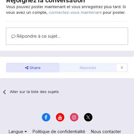
Rejoignez la conversation
Vous pouvez poster maintenant et vous enregistrez plus tard. Si
vous avez un compte,
connectez-vous maintenant
pour poster.
Répondre à ce sujet…
Share
Abonnés
0
Aller sur la liste des sujets
Langue
Politique de confidentialité
Nous contacter