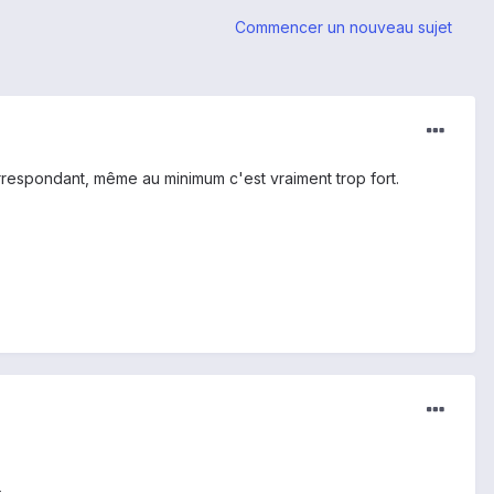
Commencer un nouveau sujet
rrespondant, même au minimum c'est vraiment trop fort.