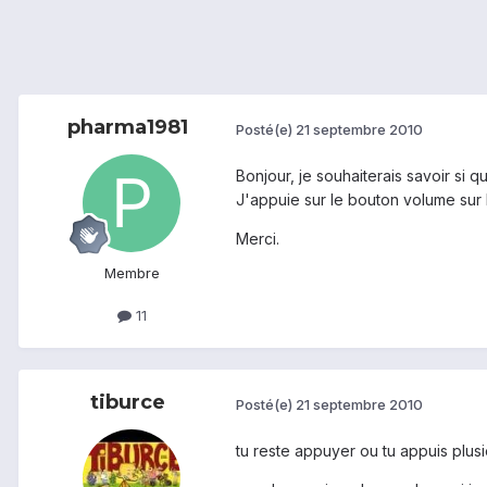
pharma1981
Posté(e)
21 septembre 2010
Bonjour, je souhaiterais savoir si
J'appuie sur le bouton volume sur 
Merci.
Membre
11
tiburce
Posté(e)
21 septembre 2010
tu reste appuyer ou tu appuis plusi