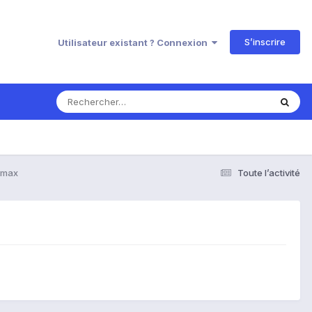
S’inscrire
Utilisateur existant ? Connexion
u max
Toute l’activité