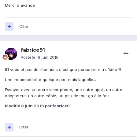
Merci d'avance
Citer
fabrice91
Posté(e)
8 juin 2016
91 vues et pas de réponses c'est que personne n'a d'idée !!!
Une incompatibilité quelque part mais laquelle...
Essayer avec un autre smartphone, une autre appli, un autre
adaptateur, un autre câble, un peu de tout ça à la fois...
Modifié
8 juin 2016
par fabrice91
Citer