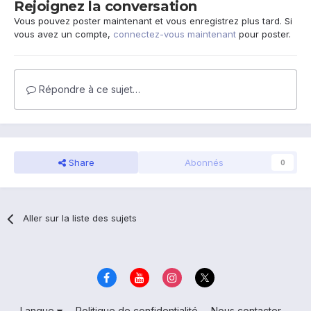
Rejoignez la conversation
Vous pouvez poster maintenant et vous enregistrez plus tard. Si
vous avez un compte,
connectez-vous maintenant
pour poster.
Répondre à ce sujet…
Share
Abonnés
0
Aller sur la liste des sujets
Langue
Politique de confidentialité
Nous contacter