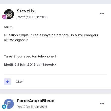
SteveHx
Posté(e)
8 juin 2016
Salut,
Question simple, tu as essayé de prendre un autre chargeur
allume cigare ?
Tu es à jour avec ton téléphone ?
Modifié
8 juin 2016
par SteveHx
Citer
ForceAndroBleue
Posté(e)
8 juin 2016