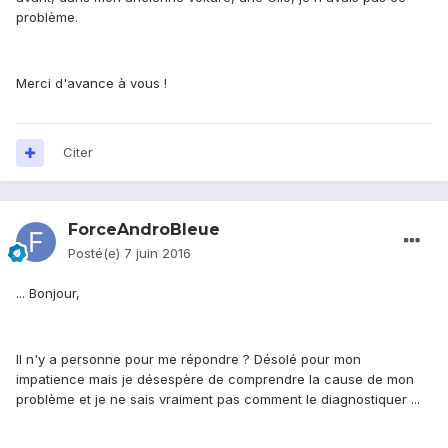
problème.
Merci d'avance à vous !
Citer
ForceAndroBleue
Posté(e)
7 juin 2016
... Bonjour,
Il n'y a personne pour me répondre ? Désolé pour mon
impatience mais je désespère de comprendre la cause de mon
problème et je ne sais vraiment pas comment le diagnostiquer ...