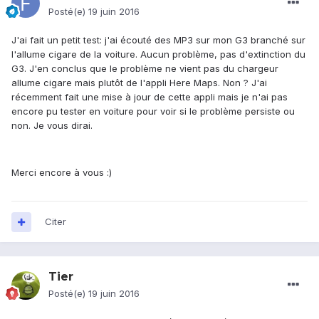
Posté(e)
19 juin 2016
J'ai fait un petit test: j'ai écouté des MP3 sur mon G3 branché sur
l'allume cigare de la voiture. Aucun problème, pas d'extinction du
G3. J'en conclus que le problème ne vient pas du chargeur
allume cigare mais plutôt de l'appli Here Maps. Non ? J'ai
récemment fait une mise à jour de cette appli mais je n'ai pas
encore pu tester en voiture pour voir si le problème persiste ou
non. Je vous dirai.
Merci encore à vous :)
Citer
Tier
Posté(e)
19 juin 2016