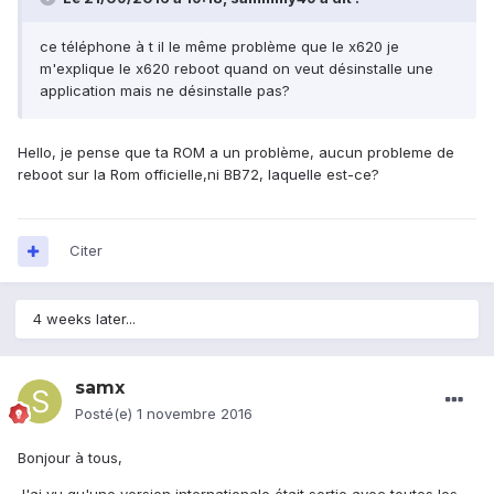
ce téléphone à t il le même problème que le x620 je
m'explique le x620 reboot quand on veut désinstalle une
application mais ne désinstalle pas?
Hello, je pense que ta ROM a un problème, aucun probleme de
reboot sur la Rom officielle,ni BB72, laquelle est-ce?
Citer
4 weeks later...
samx
Posté(e)
1 novembre 2016
Bonjour à tous,