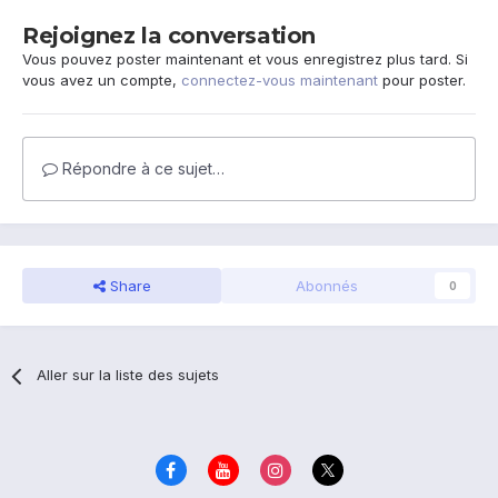
Rejoignez la conversation
Vous pouvez poster maintenant et vous enregistrez plus tard. Si
vous avez un compte,
connectez-vous maintenant
pour poster.
Répondre à ce sujet…
Share
Abonnés
0
Aller sur la liste des sujets