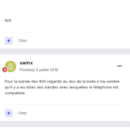
Will
Citer
samx
Posté(e)
5 juillet 2016
Pour la bande des 800 regarde au dos de la boîte il me semble
qu'il y a les listes des bandes avec lesquelles le téléphone est
compatible.
Citer