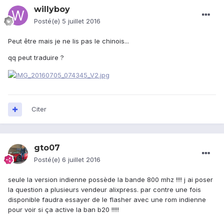
willyboy
Posté(e)
5 juillet 2016
Peut être mais je ne lis pas le chinois...
qq peut traduire ?
Citer
gto07
Posté(e)
6 juillet 2016
seule la version indienne possède la bande 800 mhz !!!! j ai poser
la question a plusieurs vendeur alixpress. par contre une fois
disponible faudra essayer de le flasher avec une rom indienne
pour voir si ça active la ban b20 !!!!!