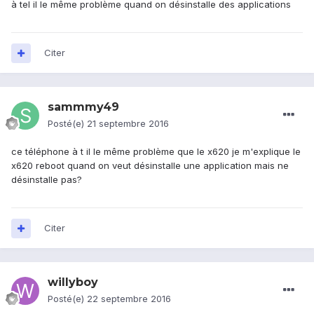
à tel il le même problème quand on désinstalle des applications
Citer
sammmy49
Posté(e)
21 septembre 2016
ce téléphone à t il le même problème que le x620 je m'explique le
x620 reboot quand on veut désinstalle une application mais ne
désinstalle pas?
Citer
willyboy
Posté(e)
22 septembre 2016