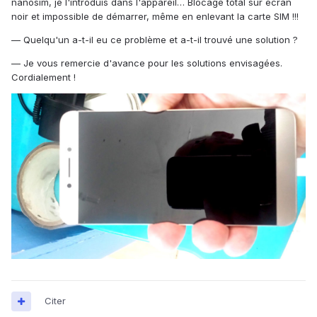
nanosim, je l'introduis dans l'appareil… Blocage total sur écran
noir et impossible de démarrer, même en enlevant la carte SIM !!!
— Quelqu'un a-t-il eu ce problème et a-t-il trouvé une solution ?
— Je vous remercie d'avance pour les solutions envisagées.
Cordialement !
Citer