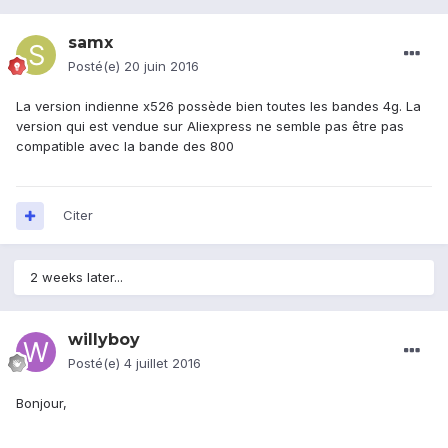
samx
Posté(e)
20 juin 2016
La version indienne x526 possède bien toutes les bandes 4g. La
version qui est vendue sur Aliexpress ne semble pas être pas
compatible avec la bande des 800
Citer
2 weeks later...
willyboy
Posté(e)
4 juillet 2016
Bonjour,