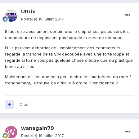
Ultrix
Posté(e)
19 juillet 2017
Il faut être absolument certain que le chip et ses pistes vers les
connecteurs ne dépassent pas hors de la zone de découpe.
Et ils peuvent déborder de l'emplacement des connecteurs...
regarde la tranche de ta SIM découpée avec une forte loupe et
regarde si tu ne vois pas quelque chose d'autre que du plastique
blanc au milieu !
Maintenant est-ce que cela peut mettre le smartphone en rade ?
franchement, je trouve ça difficile à croire. Coincidence ?
Citer
wanagain79
Posté(e)
19 juillet 2017