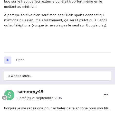
bug sur le haut parleur externe qui était trop fort même en le
mettant au minimum.
A part ça...tout va bien sauf mon appli Bein sports connect qui
n'affiche plus rien...mais visiblement, ça serait plutôt du à l'appli
qu'au téléphone (vu que je ne suis pas le seul sur Google play).
Citer
3 weeks later...
sammmy49
Posté(e)
21 septembre 2016
bonjour je me renseigne pour acheter ce téléphone pour moi fils.