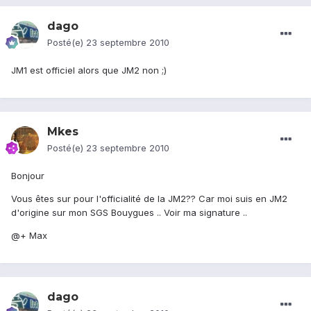
dago
Posté(e)
23 septembre 2010
JM1 est officiel alors que JM2 non ;)
Mkes
Posté(e)
23 septembre 2010
Bonjour
Vous êtes sur pour l'officialité de la JM2?? Car moi suis en JM2
d'origine sur mon SGS Bouygues .. Voir ma signature ..
@+ Max
dago