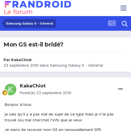
Samsung Galaxy S - Général
Mon GS est-il bridé?
Par
KakaChiot
23 septembre 2010
dans
Samsung Galaxy S - Général
KakaChiot
Posté(e)
23 septembre 2010
Bonjour à tous.
je sais qu'il y a pas mal de sujet de ce type mais je n'ai pas
trouvé (ou mal cherché) l'info que je veux.
Je viens de reçevoir mon GS en renouvellement SFR.