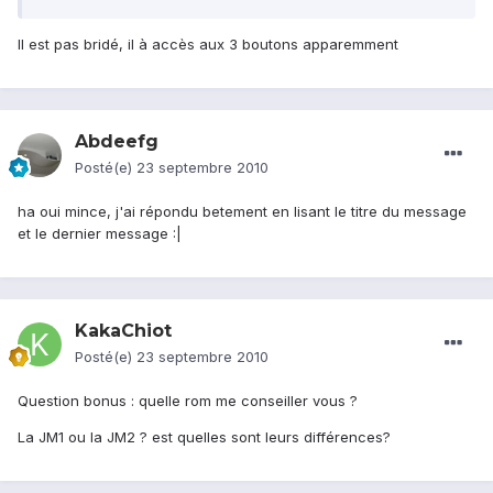
Il est pas bridé, il à accès aux 3 boutons apparemment
Abdeefg
Posté(e)
23 septembre 2010
ha oui mince, j'ai répondu betement en lisant le titre du message
et le dernier message :|
KakaChiot
Posté(e)
23 septembre 2010
Question bonus : quelle rom me conseiller vous ?
La JM1 ou la JM2 ? est quelles sont leurs différences?