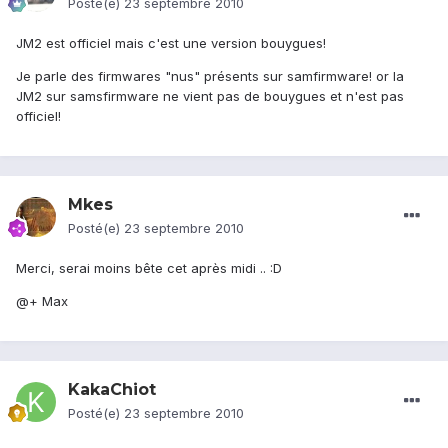
Posté(e)
23 septembre 2010
JM2 est officiel mais c'est une version bouygues!
Je parle des firmwares "nus" présents sur samfirmware! or la
JM2 sur samsfirmware ne vient pas de bouygues et n'est pas
officiel!
Mkes
Posté(e)
23 septembre 2010
Merci, serai moins bête cet après midi .. :D
@+ Max
KakaChiot
Posté(e)
23 septembre 2010