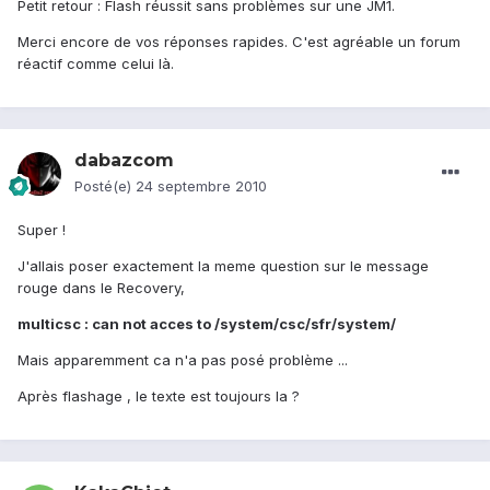
Petit retour : Flash réussit sans problèmes sur une JM1.
Merci encore de vos réponses rapides. C'est agréable un forum
réactif comme celui là.
dabazcom
Posté(e)
24 septembre 2010
Super !
J'allais poser exactement la meme question sur le message
rouge dans le Recovery,
multicsc : can not acces to /system/csc/sfr/system/
Mais apparemment ca n'a pas posé problème ...
Après flashage , le texte est toujours la ?