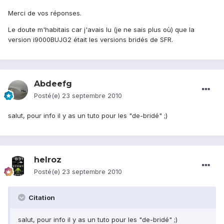
Merci de vos réponses.
Le doute m'habitais car j'avais lu (je ne sais plus où) que la
version i9000BUJG2 était les versions bridés de SFR.
Abdeefg
Posté(e)
23 septembre 2010
salut, pour info il y as un tuto pour les "de-bridé" ;)
helroz
Posté(e)
23 septembre 2010
Citation
salut, pour info il y as un tuto pour les "de-bridé" ;)