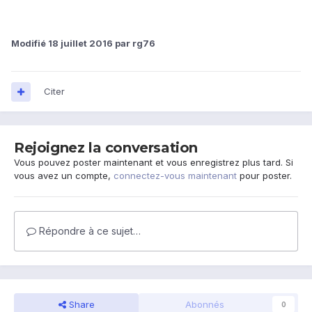
Modifié
18 juillet 2016
par rg76
Citer
Rejoignez la conversation
Vous pouvez poster maintenant et vous enregistrez plus tard. Si
vous avez un compte,
connectez-vous maintenant
pour poster.
Répondre à ce sujet…
Share
Abonnés
0