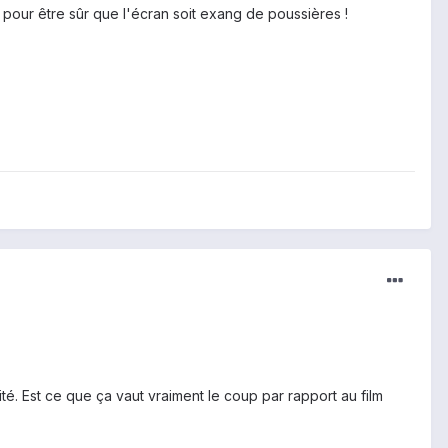
 pour être sûr que l'écran soit exang de poussières !
é. Est ce que ça vaut vraiment le coup par rapport au film