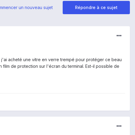
mmencer un nouveau sujet
Répondre à ce sujet
t, j'ai acheté une vitre en verre trempé pour protéger ce beau
ilm de protection sur l'écran du terminal. Est-il possible de