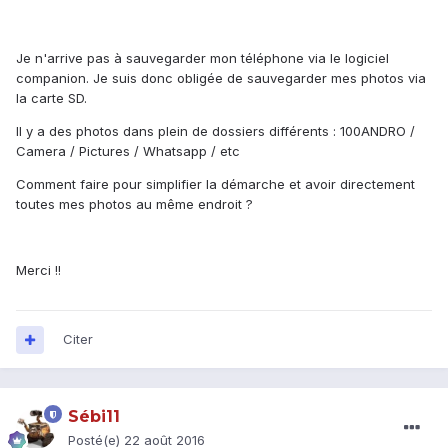
Je n'arrive pas à sauvegarder mon téléphone via le logiciel
companion. Je suis donc obligée de sauvegarder mes photos via
la carte SD.
Il y a des photos dans plein de dossiers différents : 100ANDRO /
Camera / Pictures / Whatsapp / etc
Comment faire pour simplifier la démarche et avoir directement
toutes mes photos au même endroit ?
Merci !!
Citer
Sébi11
Posté(e)
22 août 2016