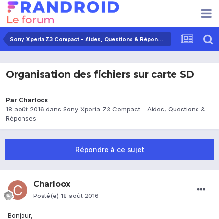
Sony Xperia Z3 Compact - Aides, Questions & Réponses
Organisation des fichiers sur carte SD
Par
Charloox
18 août 2016
dans
Sony Xperia Z3 Compact - Aides, Questions &
Réponses
Répondre à ce sujet
Charloox
Posté(e)
18 août 2016
Bonjour,