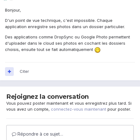
Bonjour,
D'un point de vue technique, c'est impossible. Chaque
application enregistre ses photos dans un dossier particulier.
Des applications comme DropSync ou Google Photo permettent
d'uploader dans le cloud ses photos en cochant les dossiers
choisis, ensuite tout se fait automatiquement
Citer
Rejoignez la conversation
Vous pouvez poster maintenant et vous enregistrez plus tard. Si
vous avez un compte,
connectez-vous maintenant
pour poster.
Répondre à ce sujet…