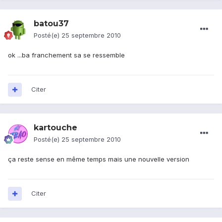
batou37
Posté(e)
25 septembre 2010
ok ...ba franchement sa se ressemble
Citer
kartouche
Posté(e)
25 septembre 2010
ça reste sense en même temps mais une nouvelle version
Citer