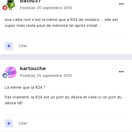
batou37
Posté(e)
25 septembre 2010
eue cette rom s'est la même que a R24 de modaco ... elle est
super mais reste peut de mémoire tel aprés install ...
Citer
kartouche
Posté(e)
25 septembre 2010
La même que la R24 ?
Pas vraiment, la R24 est un port du désire et celle ci un port du
désire HD
Citer