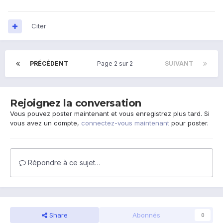
Citer
PRÉCÉDENT
Page 2 sur 2
SUIVANT
Rejoignez la conversation
Vous pouvez poster maintenant et vous enregistrez plus tard. Si
vous avez un compte,
connectez-vous maintenant
pour poster.
Répondre à ce sujet…
Share
Abonnés
0