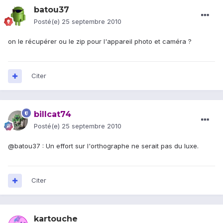
batou37
Posté(e)
25 septembre 2010
on le récupérer ou le zip pour l'appareil photo et caméra ?
Citer
billcat74
Posté(e)
25 septembre 2010
@batou37 : Un effort sur l'orthographe ne serait pas du luxe.
Citer
kartouche