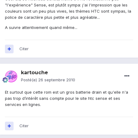
"l'expérience" Sense, est plutôt sympa: j'ai l'impression que les
couleurs sont un peu plus vives, les thèmes HTC sont sympas, la
police de caractère plus petite et plus agréable...
A suivre attentivement quand même...
Citer
kartouche
Posté(e)
26 septembre 2010
Et surtout que cette rom est un gros batterie drain et qu'elle n'a
pas trop d’intérêt sans compte pour le site htc sense et ses
services en lignes.
Citer