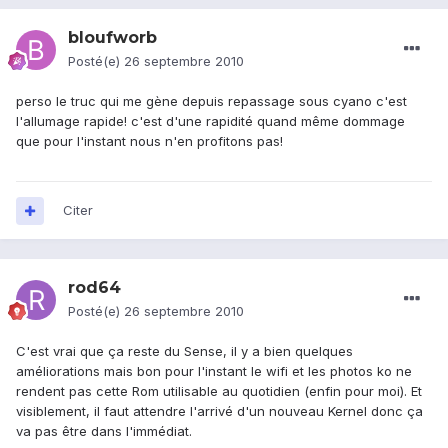
bloufworb
Posté(e)
26 septembre 2010
perso le truc qui me gène depuis repassage sous cyano c'est
l'allumage rapide! c'est d'une rapidité quand même dommage
que pour l'instant nous n'en profitons pas!
Citer
rod64
Posté(e)
26 septembre 2010
C'est vrai que ça reste du Sense, il y a bien quelques
améliorations mais bon pour l'instant le wifi et les photos ko ne
rendent pas cette Rom utilisable au quotidien (enfin pour moi). Et
visiblement, il faut attendre l'arrivé d'un nouveau Kernel donc ça
va pas être dans l'immédiat.