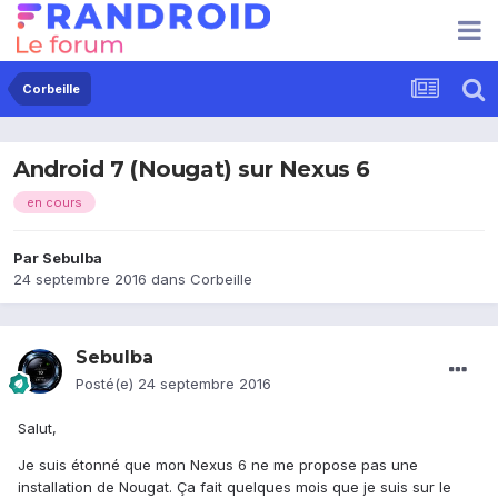
Corbeille
Android 7 (Nougat) sur Nexus 6
en cours
Par
Sebulba
24 septembre 2016
dans
Corbeille
Sebulba
Posté(e)
24 septembre 2016
Salut,
Je suis étonné que mon Nexus 6 ne me propose pas une
installation de Nougat. Ça fait quelques mois que je suis sur le