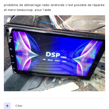
problème de démarrage radio androïde c'est possible de réparée
et merci beaucoup pour l'aide
Citer