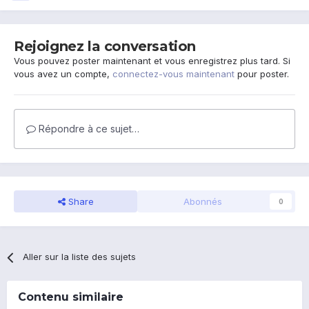
Rejoignez la conversation
Vous pouvez poster maintenant et vous enregistrez plus tard. Si
vous avez un compte,
connectez-vous maintenant
pour poster.
Répondre à ce sujet…
Share
Abonnés
0
Aller sur la liste des sujets
Contenu similaire