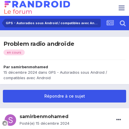
GPS - Autoradios sous Android / compatibles avec Android
Problem radio androïde
en cours
Par
samirbenmohamed
15 décembre 2024
dans
GPS - Autoradios sous Android /
compatibles avec Android
Répondre à ce sujet
samirbenmohamed
Posté(e)
15 décembre 2024