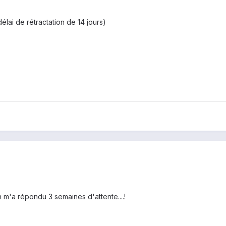
élai de rétractation de 14 jours)
 m'a répondu 3 semaines d'attente....!