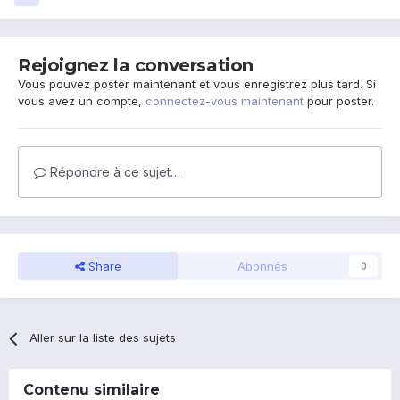
Rejoignez la conversation
Vous pouvez poster maintenant et vous enregistrez plus tard. Si
vous avez un compte,
connectez-vous maintenant
pour poster.
Répondre à ce sujet…
Share
Abonnés
0
Aller sur la liste des sujets
Contenu similaire