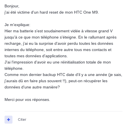
Bonjour,
j'ai été victime d'un hard reset de mon HTC One M9.
Je m'explique:
Hier ma batterie s'est soudainement vidée à vitesse grand V
jusqu'à ce que mon téléphone s'éteigne. En le rallumant après
recharge, j'ai eu la surprise d'avoir perdu toutes les données
internes du téléphone, soit entre autre tous mes contacts et
toutes mes données d'applications.
J'ai l'impression d'avoir eu une réinitialisation totale de mon
téléphone.
Comme mon dernier backup HTC date d'il y a une année (je sais,
j'aurais dû en faire plus souvent !!), peut-on récupérer les
données d'une autre manière?
Merci pour vos réponses.
Citer