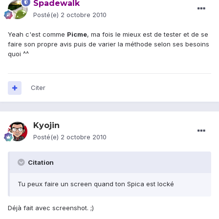
Spadewalk
Posté(e)
2 octobre 2010
Yeah c'est comme
Picme
, ma fois le mieux est de tester et de se
faire son propre avis puis de varier la méthode selon ses besoins
quoi ^^
Citer
Kyojin
Posté(e)
2 octobre 2010
Citation
Tu peux faire un screen quand ton Spica est locké
Déjà fait avec screenshot. ;)