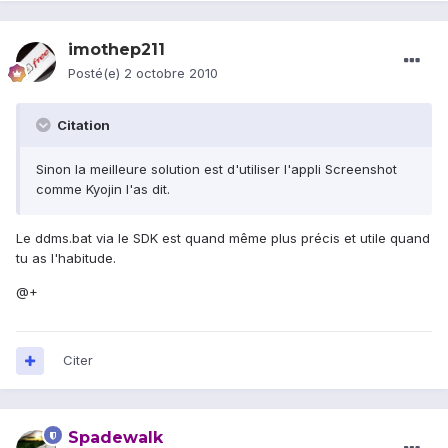
imothep211
Posté(e)
2 octobre 2010
Citation
Sinon la meilleure solution est d'utiliser l'appli Screenshot
comme Kyojin l'as dit.
Le ddms.bat via le SDK est quand même plus précis et utile quand
tu as l'habitude.
@+
Citer
Spadewalk