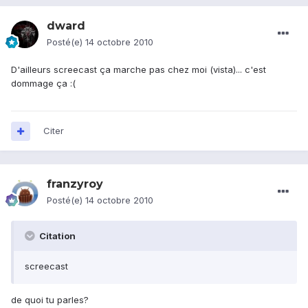
dward
Posté(e)
14 octobre 2010
D'ailleurs screecast ça marche pas chez moi (vista)... c'est
dommage ça :(
Citer
franzyroy
Posté(e)
14 octobre 2010
Citation
screecast
de quoi tu parles?