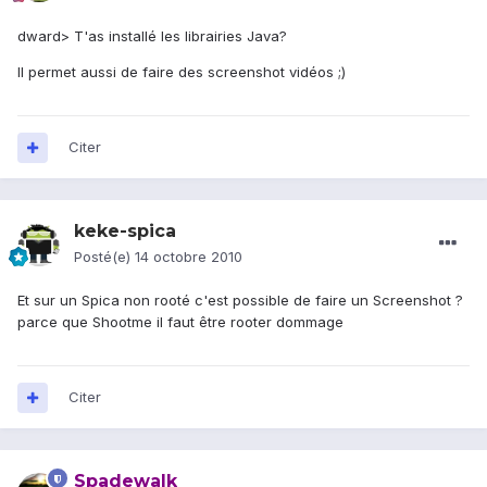
dward> T'as installé les librairies Java?
Il permet aussi de faire des screenshot vidéos ;)
Citer
keke-spica
Posté(e)
14 octobre 2010
Et sur un Spica non rooté c'est possible de faire un Screenshot ?
parce que Shootme il faut être rooter dommage
Citer
Spadewalk