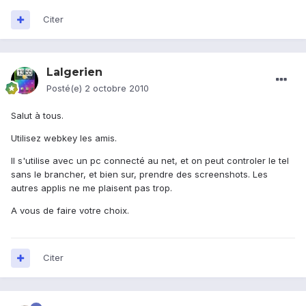
Citer
Lalgerien
Posté(e)
2 octobre 2010
Salut à tous.
Utilisez webkey les amis.
Il s'utilise avec un pc connecté au net, et on peut controler le tel
sans le brancher, et bien sur, prendre des screenshots. Les
autres applis ne me plaisent pas trop.
A vous de faire votre choix.
Citer