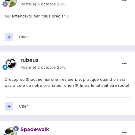
Posté(e)
2 octobre 2010
Qu'entends-tu par "plus précis" ?
Citer
rubeus
Posté(e)
2 octobre 2010
Drocap ou Shootme marche très bien, et pratique quand on est
pas à côté de notre ordinateur chéri :P (mais le tél doit être rooté)
Citer
Spadewalk