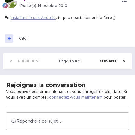
Posté(e)
14 octobre 2010
En
installant le sdk Android
, tu peux parfaitement le faire ;)
Citer
PRÉCÉDENT
Page 1 sur 2
SUIVANT
Rejoignez la conversation
Vous pouvez poster maintenant et vous enregistrez plus tard. Si
vous avez un compte,
connectez-vous maintenant
pour poster.
Répondre à ce sujet…