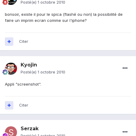
Posté(e)
1 octobre 2010
bonsoir, existe il pour le spica (flashé ou non) la possibilité de
faire un imprim ecran comme sur l'iphone?
Citer
Kyojin
Posté(e)
1 octobre 2010
Appli "screenshot".
Citer
Serzak
Posté(e)
1 octobre 2010