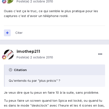
Posté(e)
2 octobre 2010
Ouais c'est ça le truc, ce qui semble le plus pratique pour les
captures c'est d'avoir un téléphone rooté.
Citer
imothep211
Posté(e)
2 octobre 2010
Citation
Qu'entends-tu par "plus précis" ?
Je veux dire que tu peux en faire 10 à la suite, sans problème.
Tu peux faire un screen quand ton Spica est locké, ou quand tu
es dans le mode "deskclock" avec l'heure et les 4 icones en bas,