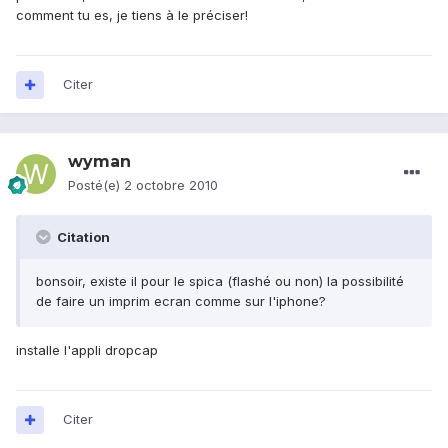
comment tu es, je tiens à le préciser!
Citer
wyman
Posté(e)
2 octobre 2010
Citation
bonsoir, existe il pour le spica (flashé ou non) la possibilité
de faire un imprim ecran comme sur l'iphone?
installe l'appli dropcap
Citer