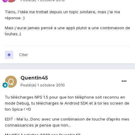
Tiens, l'idée me trottait depuis un topic similaire, mais j'ai ma
réponse. :)
Mais j'aurai jamais pensé a une appli plutot a une combinaison de
touhes ;)
Citer
Quentin45
Posté(e)
1 octobre 2010
Tu télécharges NPS 1.5 pour que ton téléphone soit reconnu en
mode Debug, tu télécharges le Android SDK et à toi les screen de
ton Spica ! =D
EDIT : Mal lu...Donc avec une combinaison de touche d’après mes
connaissances je pense que non...