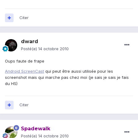
Citer
dward
Posté(e)
14 octobre 2010
Oups faute de frape
Android ScreenCast
qui peut être aussi utilisée pour les
screenshot mais qui marche pas chez moi (je sais je sais je fais
du HS)
Citer
Spadewalk
Posté(e)
14 octobre 2010