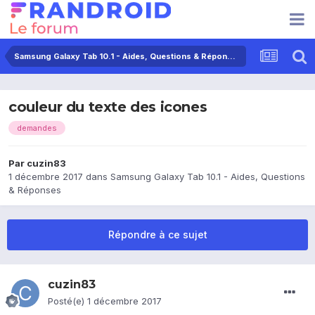
Samsung Galaxy Tab 10.1 - Aides, Questions & Réponses
couleur du texte des icones
demandes
Par
cuzin83
1 décembre 2017
dans
Samsung Galaxy Tab 10.1 - Aides, Questions
& Réponses
Répondre à ce sujet
cuzin83
Posté(e)
1 décembre 2017