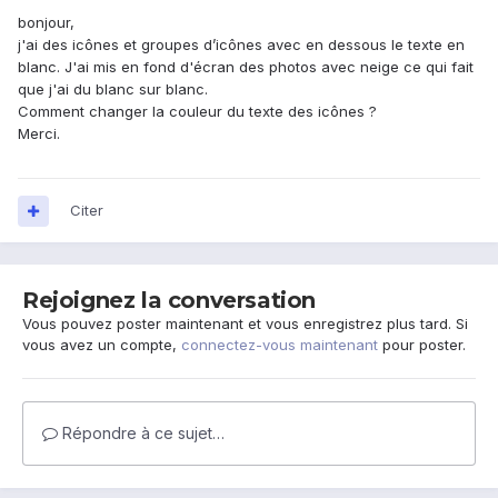
bonjour,
j'ai des icônes et groupes d’icônes avec en dessous le texte en
blanc. J'ai mis en fond d'écran des photos avec neige ce qui fait
que j'ai du blanc sur blanc.
Comment changer la couleur du texte des icônes ?
Merci.
Citer
Rejoignez la conversation
Vous pouvez poster maintenant et vous enregistrez plus tard. Si
vous avez un compte,
connectez-vous maintenant
pour poster.
Répondre à ce sujet…