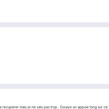
la recuperer mais je ne sais pas trop... Essaye un appuie long sur c