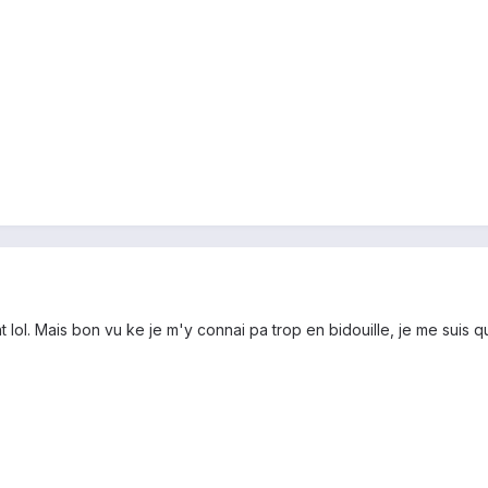
t lol. Mais bon vu ke je m'y connai pa trop en bidouille, je me suis 