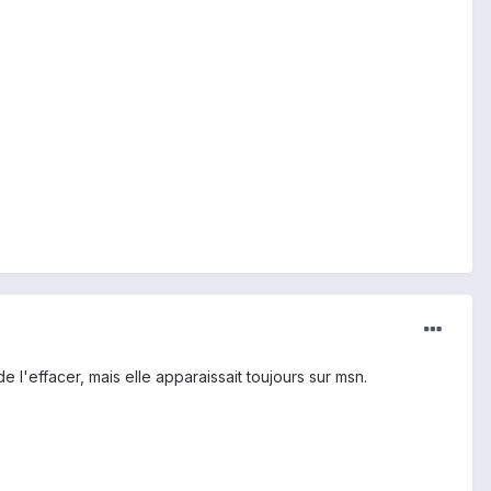
'effacer, mais elle apparaissait toujours sur msn.