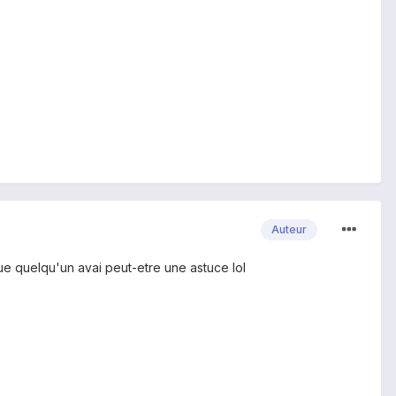
Auteur
que quelqu'un avai peut-etre une astuce lol