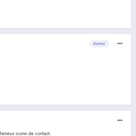
Auteur
e fameux icone de contact.