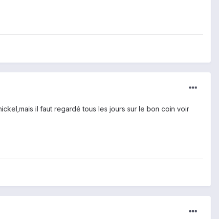
ckel,mais il faut regardé tous les jours sur le bon coin voir