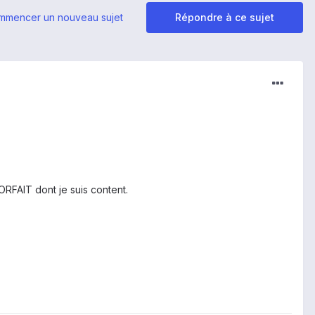
mmencer un nouveau sujet
Répondre à ce sujet
RFAIT dont je suis content.