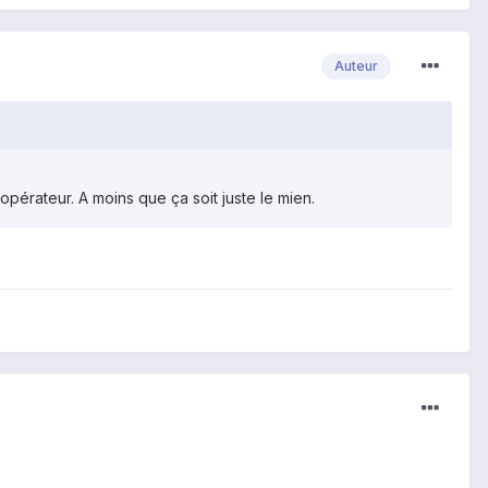
Auteur
pérateur. A moins que ça soit juste le mien.