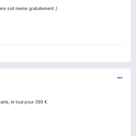
ire soit meme gratuitement ;)
arte, le tout pour 399 €.