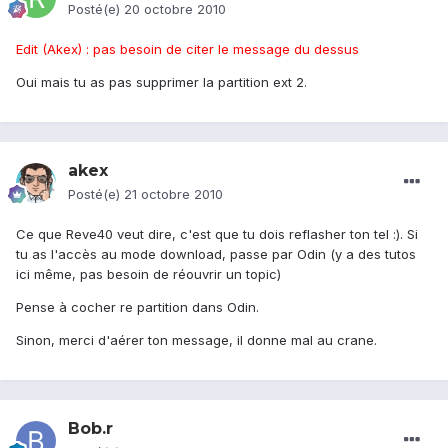
Posté(e)
20 octobre 2010
Edit (Akex) : pas besoin de citer le message du dessus
Oui mais tu as pas supprimer la partition ext 2.
akex
Posté(e)
21 octobre 2010
Ce que Reve40 veut dire, c'est que tu dois reflasher ton tel :). Si
tu as l'accès au mode download, passe par Odin (y a des tutos
ici même, pas besoin de réouvrir un topic)
Pense à cocher re partition dans Odin.
Sinon, merci d'aérer ton message, il donne mal au crane.
Bob.r