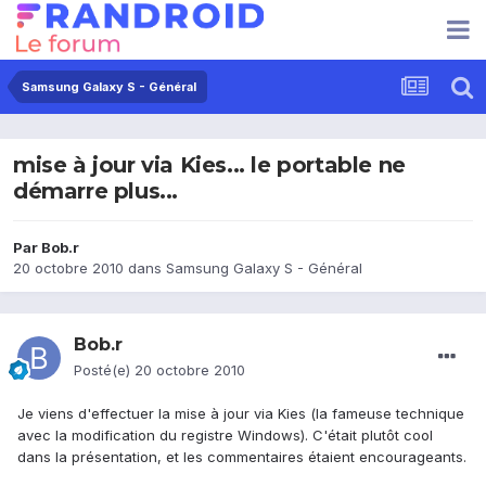
Samsung Galaxy S - Général
mise à jour via Kies... le portable ne
démarre plus...
Par
Bob.r
20 octobre 2010
dans
Samsung Galaxy S - Général
Bob.r
Posté(e)
20 octobre 2010
Je viens d'effectuer la mise à jour via Kies (la fameuse technique
avec la modification du registre Windows). C'était plutôt cool
dans la présentation, et les commentaires étaient encourageants.