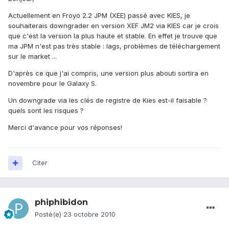
Actuellement en Froyo 2.2 JPM (XEE) passé avec KIES, je
souhaiterais downgrader en version XEF JM2 via KIES car je crois
que c'est la version la plus haute et stable. En effet je trouve que
ma JPM n'est pas très stable : lags, problèmes de téléchargement
sur le market ...
D'après ce que j'ai compris, une version plus abouti sortira en
novembre pour le Galaxy S.
Un downgrade via les clés de registre de Kies est-il faisable ?
quels sont les risques ?
Merci d'avance pour vos réponses!
Citer
phiphibidon
Posté(e)
23 octobre 2010