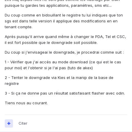
puisque tu gardes tes applications, paramètres, sms etc...
Du coup comme en bidouillant le registre tu lui indiques que ton
sgs est dans telle version il applique des modifications en en
tenant compte.
Après puisqu'il arrive quand même à changer le PDA, Tel et CSC,
il est fort possible que le downgrade soit possible.
Du coup si j'envisageai le downgrade, je procedrai comme suit :
1 - Vérifier que j'ai accès au mode download (ce qui est le cas
pour moi) et l'obtenir si je l'ai pas (tuto de akex)
2 - Tenter le downgrade via Kies et la manip de la base de
registre
3 - Si ça ne donne pas un résultat satisfaisant flasher avec odin.
Tiens nous au courant.
Citer