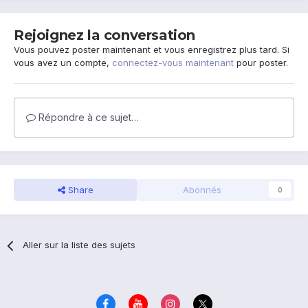
Rejoignez la conversation
Vous pouvez poster maintenant et vous enregistrez plus tard. Si
vous avez un compte,
connectez-vous maintenant
pour poster.
Répondre à ce sujet…
Share
Abonnés
0
Aller sur la liste des sujets