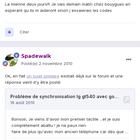
La mienne deux jours!!! Je vais demain matin chez bouygues en
esperant qu ils m aideront sinon j essaierais les codes
Citer
Spadewalk
Posté(e)
2 novembre 2010
Ok, en fait
un sujet similaire
existait déjà sur le forum et une
réponse vient d'y être posté: