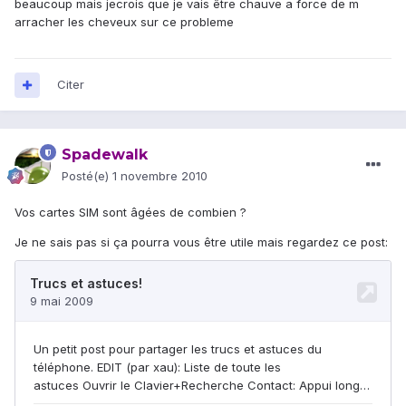
beaucoup mais jecrois que je vais être chauve a force de m
arracher les cheveux sur ce probleme
Citer
Spadewalk
Posté(e)
1 novembre 2010
Vos cartes SIM sont âgées de combien ?
Je ne sais pas si ça pourra vous être utile mais regardez ce post: