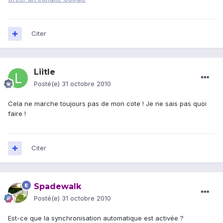
Citer
Liitle
Posté(e)
31 octobre 2010
Cela ne marche toujours pas de mon cote ! Je ne sais pas quoi
faire !
Citer
Spadewalk
Posté(e)
31 octobre 2010
Est-ce que la synchronisation automatique est activée ?