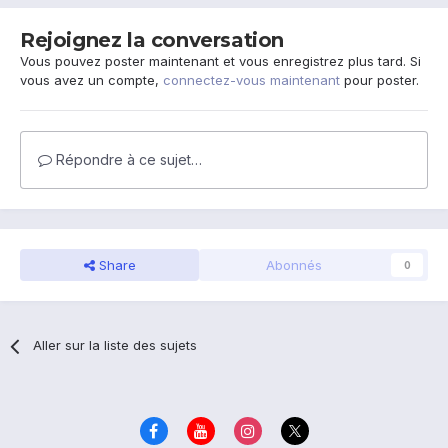
Rejoignez la conversation
Vous pouvez poster maintenant et vous enregistrez plus tard. Si
vous avez un compte,
connectez-vous maintenant
pour poster.
Répondre à ce sujet…
Share
Abonnés
0
Aller sur la liste des sujets