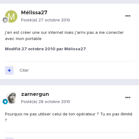
Mélissa27
Posté(e)
27 octobre 2010
j'en est créer une sur internet mais j'arriv pas a me conecter
avec mon portable
Modifié
27 octobre 2010
par Mélissa27
Citer
zarnergun
Posté(e)
28 octobre 2010
Pourquoi ne pas utiliser celui de ton opérateur ? Tu es pas illimité
?