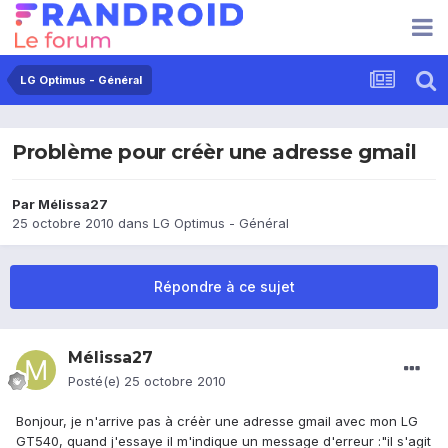
LG Optimus - Général
Problème pour créèr une adresse gmail
Par
Mélissa27
25 octobre 2010
dans
LG Optimus - Général
Répondre à ce sujet
Mélissa27
Posté(e)
25 octobre 2010
Bonjour, je n'arrive pas à créèr une adresse gmail avec mon LG
GT540, quand j'essaye il m'indique un message d'erreur :"il s'agit