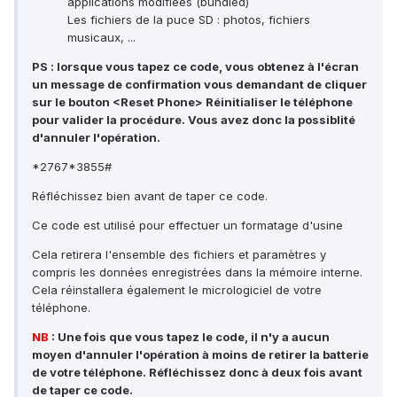
applications modifiées (bundled)
Les fichiers de la puce SD : photos, fichiers
musicaux, ...
PS : lorsque vous tapez ce code, vous obtenez à l'écran
un message de confirmation vous demandant de cliquer
sur le bouton <Reset Phone> Réinitialiser le téléphone
pour valider la procédure. Vous avez donc la possiblité
d'annuler l'opération.
*2767*3855#
Réfléchissez bien avant de taper ce code.
Ce code est utilisé pour effectuer un formatage d'usine
Cela retirera l'ensemble des fichiers et paramètres y
compris les données enregistrées dans la mémoire interne.
Cela réinstallera également le micrologiciel de votre
téléphone.
NB
: Une fois que vous tapez le code, il n'y a aucun
moyen d'annuler l'opération à moins de retirer la batterie
de votre téléphone. Réfléchissez donc à deux fois avant
de taper ce code.