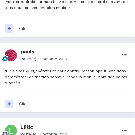
installer android sur mon tel via Internet sur pc merci d' avance a
tous ceux qui veulent bien m aider
Citer
pauly
Posté(e)
31 octobre 2010
tu es chez quel,opérateur? pour configurer ton apn tu vas dans
paramètres, connexion sansfils, réseaux mobile, nom des points
d'accès.
Citer
Liitle
Posté(e)
31 octobre 2010