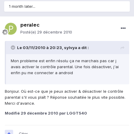
1 month later...
peralec
Posté(e)
29 décembre 2010
Le 03/11/2010 à 20:23, sylvya a dit :
Mon probleme est enfin résolu ça ne marchais pas car j
avais activer le contrôle parental. Une fois désactiver, j'ai
enfin pu me connecter a android
Bonjour. Où est-ce que je peux activer & désactiver le contrôle
parental s'il vous plaît ? Réponse souhaitée le plus vite possible.
Merci d'avance.
Modifié
29 décembre 2010
par LGGT540
Citer