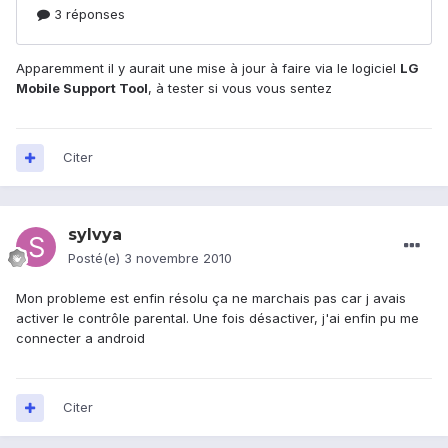
Apparemment il y aurait une mise à jour à faire via le logiciel
LG
Mobile Support Tool
, à tester si vous vous sentez
Citer
sylvya
Posté(e)
3 novembre 2010
Mon probleme est enfin résolu ça ne marchais pas car j avais
activer le contrôle parental. Une fois désactiver, j'ai enfin pu me
connecter a android
Citer