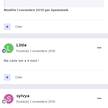
Modifié
1 novembre 2010
par Spadewalk
Citer
Liitle
Posté(e)
1 novembre 2010
Ma carte sim a 4 mois !
Citer
sylvya
Posté(e)
1 novembre 2010