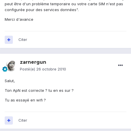
peut être d'un problème temporaire ou votre carte SIM n'est pas
configurée pour des services données".
Merci d'avance
Citer
zarnergun
Posté(e)
26 octobre 2010
Salut,
Ton ApN est correcte ? tu en es sur ?
Tu as essayé en wifi ?
Citer