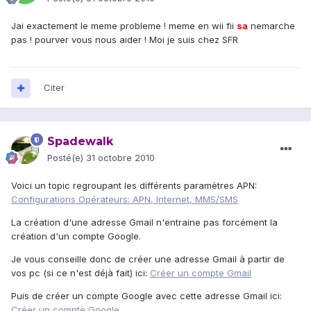
Jai exactement le meme probleme ! meme en wii fii
sa
nemarche
pas ! pourver vous nous aider ! Moi je suis chez SFR
Citer
Spadewalk
Posté(e)
31 octobre 2010
Voici un topic regroupant les différents paramètres APN:
Configurations Opérateurs: APN, Internet, MMS/SMS
La création d'une adresse Gmail n'entraine pas forcément la
création d'un compte Google.
Je vous conseille donc de créer une adresse Gmail à partir de
vos pc (si ce n'est déjà fait) ici:
Créer un compte Gmail
Puis de créer un compte Google avec cette adresse Gmail ici:
Créer un compte Google