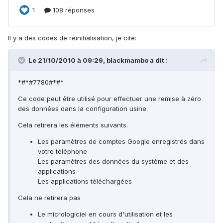
Il y a des codes de réinitialisation, je cite:
Le 21/10/2010 à 09:29, blackmambo a dit :
*#*#7780#*#*
Ce code peut être utilisé pour effectuer une remise à zéro
des données dans la configuration usine.
Cela retirera les éléments suivants.
Les paramètres de comptes Google enregistrés dans
votre téléphone
Les paramètres des données du système et des
applications
Les applications téléchargées
Cela ne retirera pas
Le micrologiciel en cours d'utilisation et les