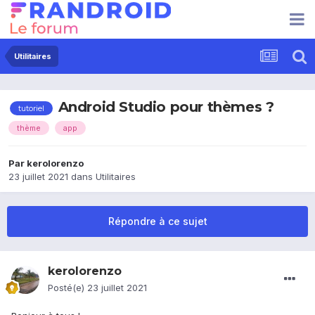
Utilitaires
Android Studio pour thèmes ?
tutoriel
thème
app
Par
kerolorenzo
23 juillet 2021
dans
Utilitaires
Répondre à ce sujet
kerolorenzo
Posté(e)
23 juillet 2021