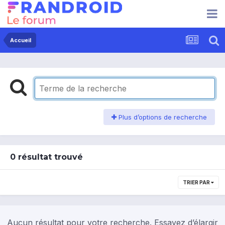
Accueil
Plus d’options de recherche
0 résultat trouvé
TRIER PAR
Aucun résultat pour votre recherche. Essayez d’élargir