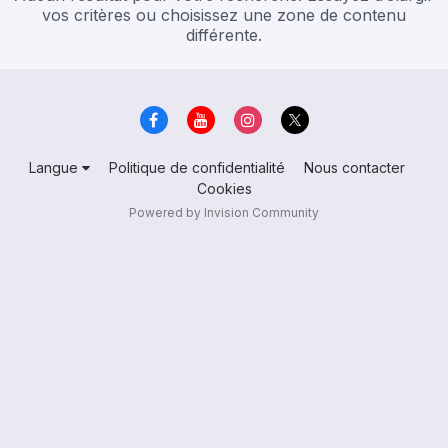
vos critères ou choisissez une zone de contenu
différente.
Langue
Politique de confidentialité
Nous contacter
Cookies
Powered by Invision Community