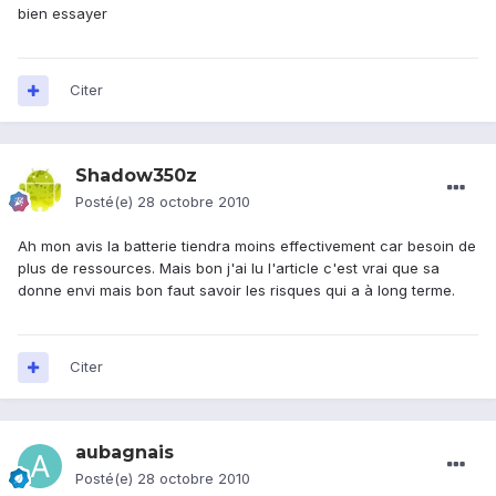
bien essayer
Citer
Shadow350z
Posté(e)
28 octobre 2010
Ah mon avis la batterie tiendra moins effectivement car besoin de
plus de ressources. Mais bon j'ai lu l'article c'est vrai que sa
donne envi mais bon faut savoir les risques qui a à long terme.
Citer
aubagnais
Posté(e)
28 octobre 2010