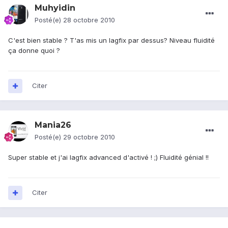
Muhyidin
Posté(e)
28 octobre 2010
C'est bien stable ? T'as mis un lagfix par dessus? Niveau fluidité
ça donne quoi ?
Citer
Mania26
Posté(e)
29 octobre 2010
Super stable et j'ai lagfix advanced d'activé ! ;) Fluidité génial !!
Citer