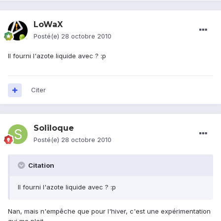
LoWaX
Posté(e)
28 octobre 2010
Il fourni l'azote liquide avec ? :p
Citer
Soliloque
Posté(e)
28 octobre 2010
Citation
Il fourni l'azote liquide avec ? :p
Nan, mais n'empêche que pour l'hiver, c'est une expérimentation