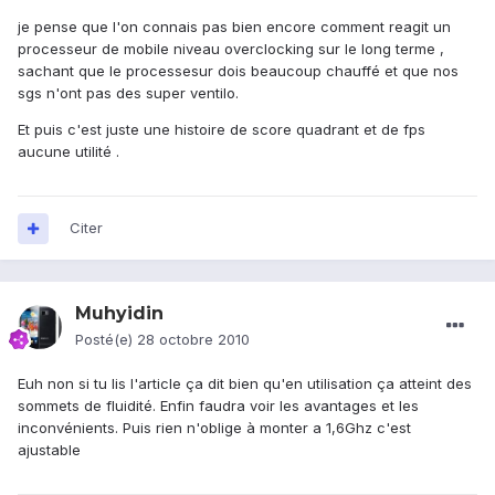
je pense que l'on connais pas bien encore comment reagit un
processeur de mobile niveau overclocking sur le long terme ,
sachant que le processesur dois beaucoup chauffé et que nos
sgs n'ont pas des super ventilo.
Et puis c'est juste une histoire de score quadrant et de fps
aucune utilité .
Citer
Muhyidin
Posté(e)
28 octobre 2010
Euh non si tu lis l'article ça dit bien qu'en utilisation ça atteint des
sommets de fluidité. Enfin faudra voir les avantages et les
inconvénients. Puis rien n'oblige à monter a 1,6Ghz c'est
ajustable