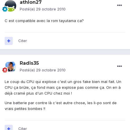
athlon27
Posté(e)
29 octobre 2010
C est compatible avec la rom tayutama ca?
Citer
Radis35
Posté(e)
29 octobre 2010
Le coup du CPU qui explose c'est un gros fake bien mal fait. Un
CPU ça brûle, ça fond mais ça explose pas comme ça. On en à
déjà cramé plus d'un CPU chez moi !
Une batterie par contre là c'est autre chose, les li-po sont de
vrais petites bombes !!
Citer