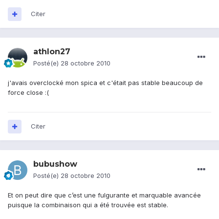
Citer
athlon27
Posté(e)
28 octobre 2010
j'avais overclocké mon spica et c'était pas stable beaucoup de
force close :(
Citer
bubushow
Posté(e)
28 octobre 2010
Et on peut dire que c’est une fulgurante et marquable avancée
puisque la combinaison qui a été trouvée est stable.