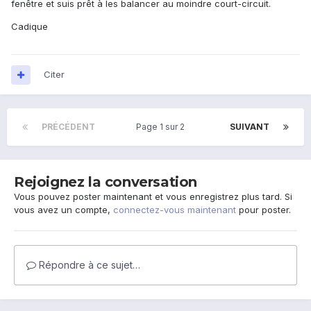
fenêtre et suis prêt à les balancer au moindre court-circuit.
Cadique
Citer
PRÉCÉDENT
Page 1 sur 2
SUIVANT
Rejoignez la conversation
Vous pouvez poster maintenant et vous enregistrez plus tard. Si
vous avez un compte,
connectez-vous maintenant
pour poster.
Répondre à ce sujet…