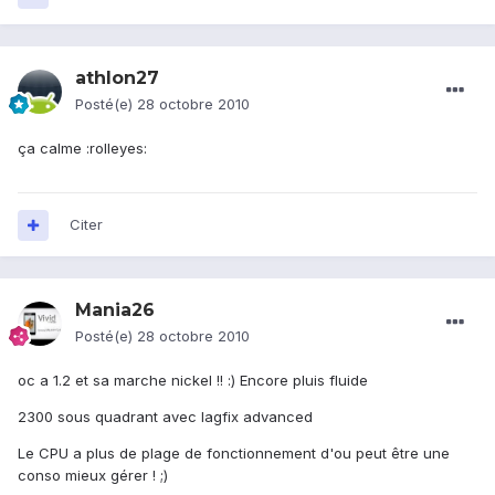
athlon27
Posté(e)
28 octobre 2010
ça calme :rolleyes:
Citer
Mania26
Posté(e)
28 octobre 2010
oc a 1.2 et sa marche nickel !! :) Encore pluis fluide
2300 sous quadrant avec lagfix advanced
Le CPU a plus de plage de fonctionnement d'ou peut être une
conso mieux gérer ! ;)