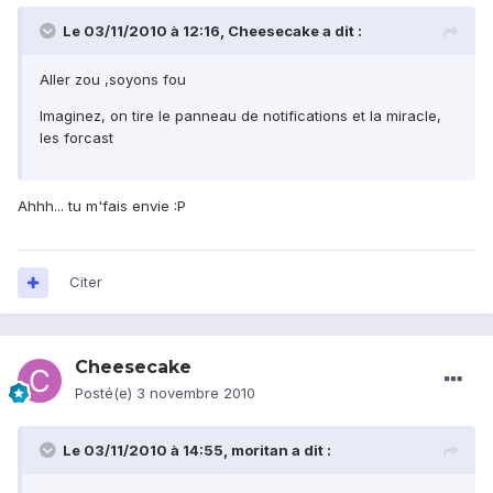
Le 03/11/2010 à 12:16, Cheesecake a dit :
Aller zou ,soyons fou
Imaginez, on tire le panneau de notifications et la miracle,
les forcast
Ahhh... tu m'fais envie :P
Citer
Cheesecake
Posté(e)
3 novembre 2010
Le 03/11/2010 à 14:55, moritan a dit :