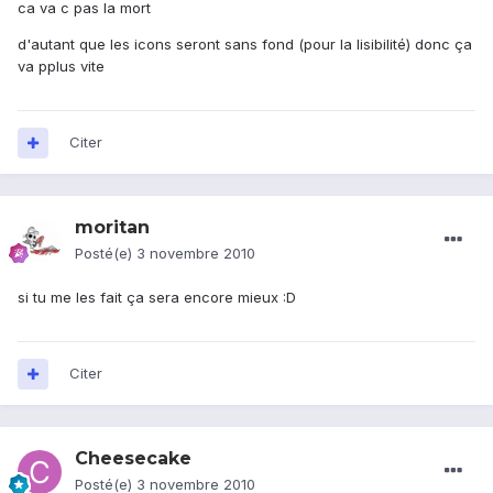
ca va c pas la mort
d'autant que les icons seront sans fond (pour la lisibilité) donc ça
va pplus vite
Citer
moritan
Posté(e)
3 novembre 2010
si tu me les fait ça sera encore mieux :D
Citer
Cheesecake
Posté(e)
3 novembre 2010