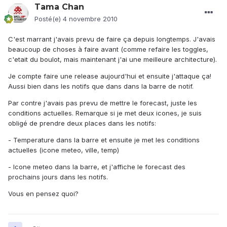
Tama Chan
Posté(e)
4 novembre 2010
C'est marrant j'avais prevu de faire ça depuis longtemps. J'avais
beaucoup de choses à faire avant (comme refaire les toggles,
c'etait du boulot, mais maintenant j'ai une meilleure architecture).
Je compte faire une release aujourd'hui et ensuite j'attaque ça!
Aussi bien dans les notifs que dans dans la barre de notif.
Par contre j'avais pas prevu de mettre le forecast, juste les
conditions actuelles. Remarque si je met deux icones, je suis
obligé de prendre deux places dans les notifs:
- Temperature dans la barre et ensuite je met les conditions
actuelles (icone meteo, ville, temp)
- Icone meteo dans la barre, et j'affiche le forecast des
prochains jours dans les notifs.
Vous en pensez quoi?