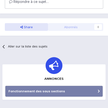
Répondre à ce sujet…
Share
Abonnés
0
Aller sur la liste des sujets
ANNONCES
Fonctionnement des sous sections