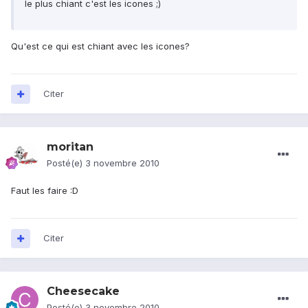
le plus chiant c'est les icones ;)
Qu'est ce qui est chiant avec les icones?
Citer
moritan
Posté(e)
3 novembre 2010
Faut les faire :D
Citer
Cheesecake
Posté(e)
3 novembre 2010