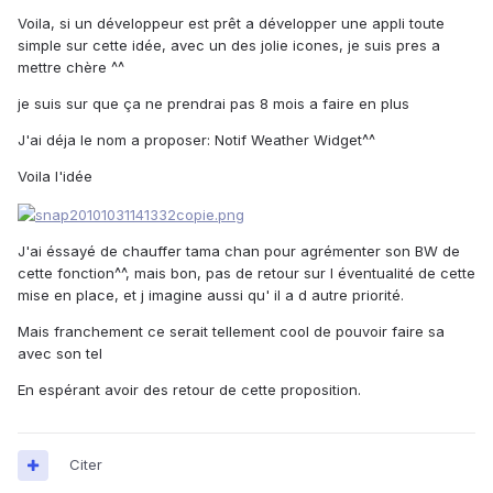
Voila, si un développeur est prêt a développer une appli toute
simple sur cette idée, avec un des jolie icones, je suis pres a
mettre chère ^^
je suis sur que ça ne prendrai pas 8 mois a faire en plus
J'ai déja le nom a proposer: Notif Weather Widget^^
Voila l'idée
J'ai éssayé de chauffer tama chan pour agrémenter son BW de
cette fonction^^, mais bon, pas de retour sur l éventualité de cette
mise en place, et j imagine aussi qu' il a d autre priorité.
Mais franchement ce serait tellement cool de pouvoir faire sa
avec son tel
En espérant avoir des retour de cette proposition.
Citer