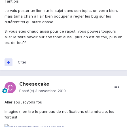
Tant pis
Je vais poster un lien sur le sujet dans son topic, on verra bien,
mais tama chan a l air bien occuper a régler les bug sur les
différent tel qu autre chose.
Si vous etes chaud aussi pour ce rajout ,vous pouvez toujours
aller le faire savoir sur son topic aussi, plus on est de fou, plus on
est de fou^^
Citer
Cheesecake
Posté(e)
3 novembre 2010
Aller zou ,soyons fou
Imaginez, on tire le panneau de notifications et la miracle, les
forcast