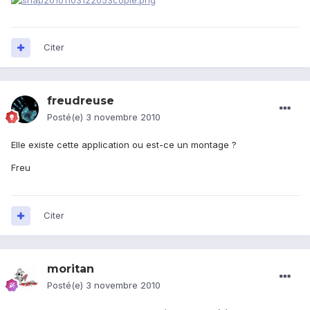
Citer
freudreuse
Posté(e)
3 novembre 2010
Elle existe cette application ou est-ce un montage ?
Freu
Citer
moritan
Posté(e)
3 novembre 2010