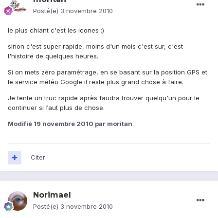
Posté(e)
3 novembre 2010
le plus chiant c'est les icones ;)
sinon c'est super rapide, moins d'un mois c'est sur, c'est
l'histoire de quelques heures.
Si on mets zéro paramétrage, en se basant sur la position GPS et
le service météo Google il reste plus grand chose à faire.
Je tente un truc rapide après faudra trouver quelqu'un pour le
continuer si faut plus de chose.
Modifié
19 novembre 2010
par moritan
Citer
Norimael
Posté(e)
3 novembre 2010