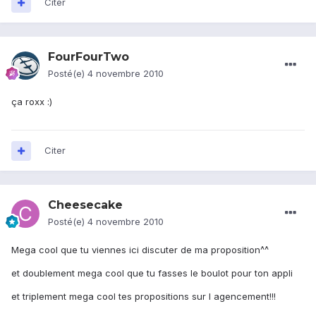
Citer
FourFourTwo
Posté(e)
4 novembre 2010
ça roxx :)
Citer
Cheesecake
Posté(e)
4 novembre 2010
Mega cool que tu viennes ici discuter de ma proposition^^
et doublement mega cool que tu fasses le boulot pour ton appli
et triplement mega cool tes propositions sur l agencement!!!