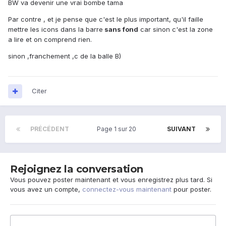
BW va devenir une vrai bombe tama
Par contre , et je pense que c'est le plus important, qu'il faille
mettre les icons dans la barre
sans fond
car sinon c'est la zone
a lire et on comprend rien.
sinon ,franchement ,c de la balle B)
Citer
PRÉCÉDENT
Page 1 sur 20
SUIVANT
Rejoignez la conversation
Vous pouvez poster maintenant et vous enregistrez plus tard. Si
vous avez un compte,
connectez-vous maintenant
pour poster.