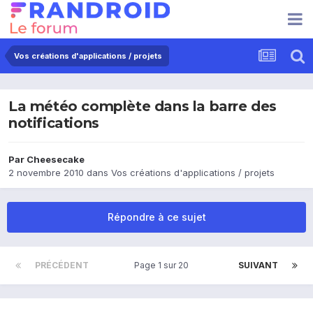
Vos créations d'applications / projets
La météo complète dans la barre des
notifications
Par
Cheesecake
2 novembre 2010
dans
Vos créations d'applications / projets
Répondre à ce sujet
PRÉCÉDENT
Page 1 sur 20
SUIVANT