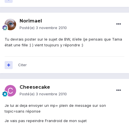
Norimael
Posté(e)
3 novembre 2010
Tu devrais poster sur le sujet de BW, il/elle (je pensais que Tama
était une fille :) ) vient toujours y répondre :)
Citer
Cheesecake
Posté(e)
3 novembre 2010
Je lui ai deja envoyer un mp+ plein de message sur son
topic=sans réponse
Je vais pas repeindre Frandroid de mon sujet