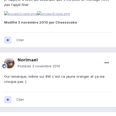
pas l'appli final
Modifié
3 novembre 2010
par Cheesecake
Citer
Norimael
Posté(e)
3 novembre 2010
Oui remarque, même sur BW c'est ce jaune oranger et ça me
choque pas :)
Citer