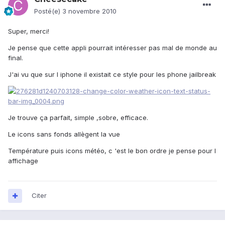
Posté(e)
3 novembre 2010
Super, merci!
Je pense que cette appli pourrait intéresser pas mal de monde au
final.
J'ai vu que sur l iphone il existait ce style pour les phone jailbreak
Je trouve ça parfait, simple ,sobre, efficace.
Le icons sans fonds allègent la vue
Température puis icons météo, c 'est le bon ordre je pense pour l
affichage
Citer