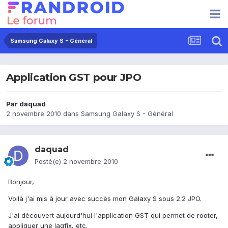
Samsung Galaxy S - Général
Application GST pour JPO
Par
daquad
2 novembre 2010
dans
Samsung Galaxy S - Général
daquad
Posté(e)
2 novembre 2010
Bonjour,
Voilà j'ai mis à jour avec succès mon Galaxy S sous 2.2 JPO.
J'ai découvert aujourd'hui l'application GST qui permet de rooter,
appliquer une lagfix, etc.