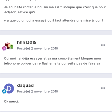
Je souhaite rooter le bousin mais il m'indique que c'est que pour
JP1/JP2, est-ce qu'il
y a quelqu'un qui a essayé ou il faut attendre une mise à jour ?
hhh13015
Posté(e)
2 novembre 2010
Oui moi j'ai déjà essayer et sa ma complètement bloquer mon
téléphone obliger de re flasher je te conseille pas de faire sa
daquad
Posté(e)
2 novembre 2010
Ok merci.