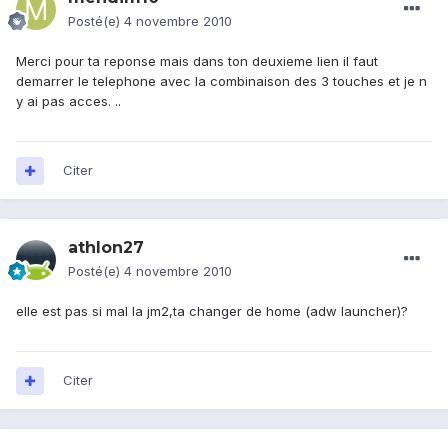
Posté(e)
4 novembre 2010
Merci pour ta reponse mais dans ton deuxieme lien il faut
demarrer le telephone avec la combinaison des 3 touches et je n
y ai pas acces. ..
Citer
athlon27
Posté(e)
4 novembre 2010
elle est pas si mal la jm2,ta changer de home (adw launcher)?
Citer