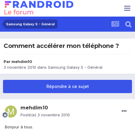
Samsung Galaxy S - Général
Comment accélérer mon téléphone ?
Par
mehdim10
3 novembre 2010
dans
Samsung Galaxy S - Général
Répondre à ce sujet
mehdim10
Posté(e)
3 novembre 2010
Bonjour à tous.