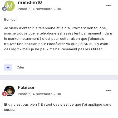
mehdim10
Posté(e)
4 novembre 2010
Bonjour,
Je viens d'obtenir le téléphone et je n'ai vraiment rien touché,
mais je trouve que le téléphone est assez lent par moment ( dans
le market notamment ) c'est pour cette raison que j'aimerais
trouver une solution pour l'accélerer vu que j'ai vu qu'il y avait
des lag fix mais je ne peux malheuresement pas les utiliser ...
Citer
Fabizor
Posté(e)
4 novembre 2010
Et
ça
c'est pas bien ? En tout cas c'est ce que j'ai appliqué sans
souci...