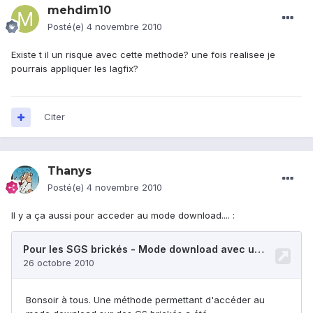
mehdim10
Posté(e)
4 novembre 2010
Existe t il un risque avec cette methode? une fois realisee je
pourrais appliquer les lagfix?
Citer
Thanys
Posté(e)
4 novembre 2010
Il y a ça aussi pour acceder au mode download.... :