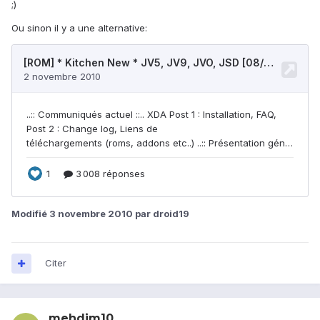
;)
Ou sinon il y a une alternative:
Modifié
3 novembre 2010
par droid19
Citer
mehdim10