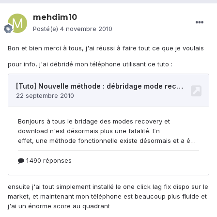
mehdim10
Posté(e)
4 novembre 2010
Bon et bien merci à tous, j'ai réussi à faire tout ce que je voulais
pour info, j'ai débridé mon téléphone utilisant ce tuto :
ensuite j'ai tout simplement installé le one click lag fix dispo sur le
market, et maintenant mon téléphone est beaucoup plus fluide et
j'ai un énorme score au quadrant