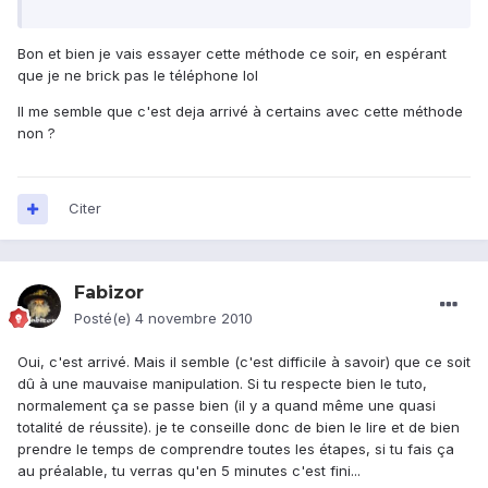
Bon et bien je vais essayer cette méthode ce soir, en espérant
que je ne brick pas le téléphone lol
Il me semble que c'est deja arrivé à certains avec cette méthode
non ?
Citer
Fabizor
Posté(e)
4 novembre 2010
Oui, c'est arrivé. Mais il semble (c'est difficile à savoir) que ce soit
dû à une mauvaise manipulation. Si tu respecte bien le tuto,
normalement ça se passe bien (il y a quand même une quasi
totalité de réussite). je te conseille donc de bien le lire et de bien
prendre le temps de comprendre toutes les étapes, si tu fais ça
au préalable, tu verras qu'en 5 minutes c'est fini...