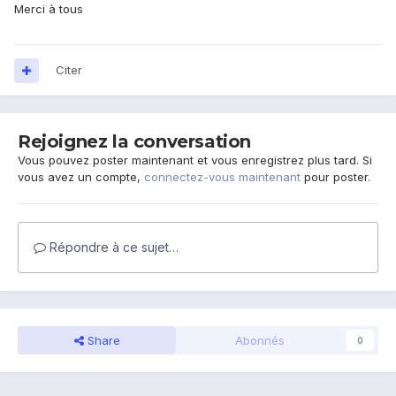
Merci à tous
Citer
Rejoignez la conversation
Vous pouvez poster maintenant et vous enregistrez plus tard. Si
vous avez un compte,
connectez-vous maintenant
pour poster.
Répondre à ce sujet…
Share
Abonnés
0