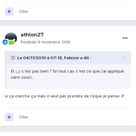
Citer
athlon27
Posté(e)
4 novembre 2010
Le 04/11/2010 à 07:18, Fabizor a dit :
Et
ça
c'est pas bien ? En tout cas c'est ce que j'ai appliqué
sans souci...
si ça marche ça mais il veut pas prendre de risque je pense :P
Citer