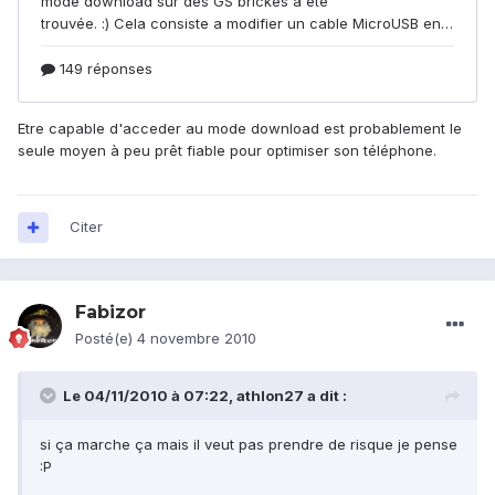
Etre capable d'acceder au mode download est probablement le
seule moyen à peu prêt fiable pour optimiser son téléphone.
Citer
Fabizor
Posté(e)
4 novembre 2010
Le 04/11/2010 à 07:22, athlon27 a dit :
si ça marche ça mais il veut pas prendre de risque je pense
:P