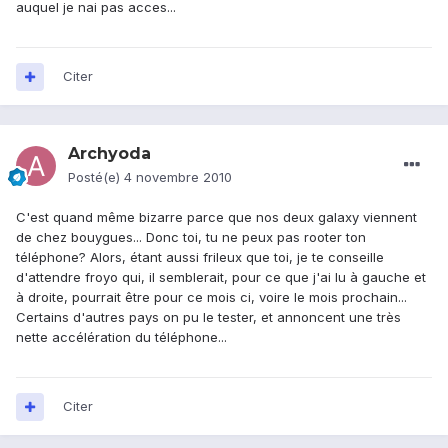
auquel je nai pas acces...
Citer
Archyoda
Posté(e)
4 novembre 2010
C'est quand même bizarre parce que nos deux galaxy viennent
de chez bouygues... Donc toi, tu ne peux pas rooter ton
téléphone? Alors, étant aussi frileux que toi, je te conseille
d'attendre froyo qui, il semblerait, pour ce que j'ai lu à gauche et
à droite, pourrait être pour ce mois ci, voire le mois prochain...
Certains d'autres pays on pu le tester, et annoncent une très
nette accélération du téléphone...
Citer