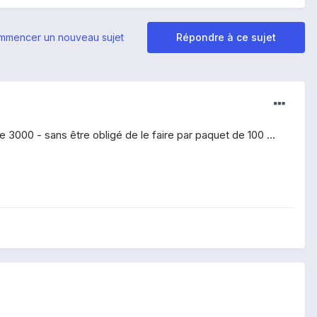
mmencer un nouveau sujet
Répondre à ce sujet
3000 - sans être obligé de le faire par paquet de 100 ...