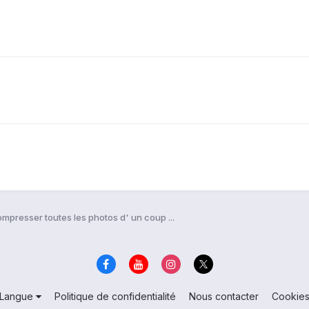
mpresser toutes les photos d' un coup ...
Langue
Politique de confidentialité
Nous contacter
Cookie