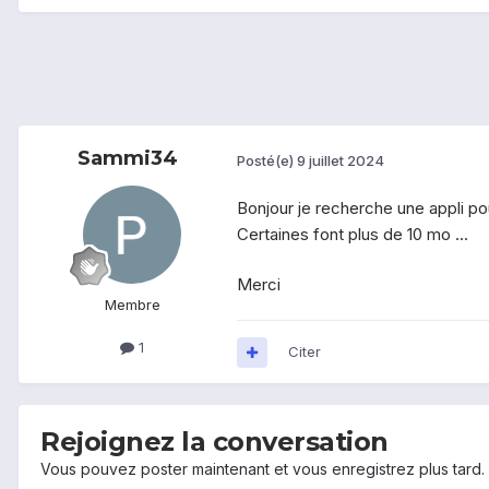
Sammi34
Posté(e)
9 juillet 2024
Bonjour je recherche une appli po
Certaines font plus de 10 mo ...
Merci
Membre
1
Citer
Rejoignez la conversation
Vous pouvez poster maintenant et vous enregistrez plus tard