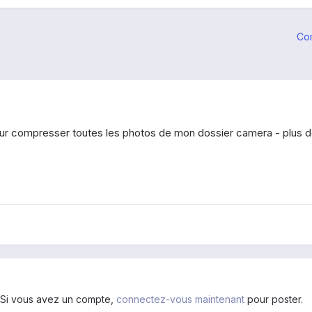
Co
ur compresser toutes les photos de mon dossier camera - plus de 
. Si vous avez un compte,
connectez-vous maintenant
pour poster.