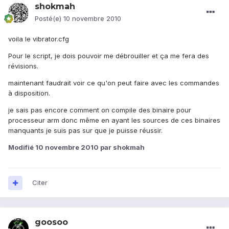
shokmah
Posté(e)
10 novembre 2010
voila le vibrator.cfg
Pour le script, je dois pouvoir me débrouiller et ça me fera des
révisions.
maintenant faudrait voir ce qu'on peut faire avec les commandes
à disposition.
je sais pas encore comment on compile des binaire pour
processeur arm donc même en ayant les sources de ces binaires
manquants je suis pas sur que je puisse réussir.
Modifié
10 novembre 2010
par shokmah
Citer
goosoo