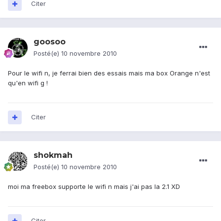
Citer
goosoo
Posté(e)
10 novembre 2010
Pour le wifi n, je ferrai bien des essais mais ma box Orange n'est
qu'en wifi g !
Citer
shokmah
Posté(e)
10 novembre 2010
moi ma freebox supporte le wifi n mais j'ai pas la 2.1 XD
Citer