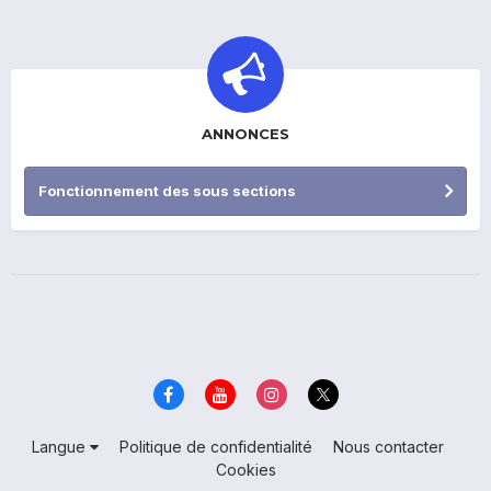
ANNONCES
Fonctionnement des sous sections
Langue
Politique de confidentialité
Nous contacter
Cookies