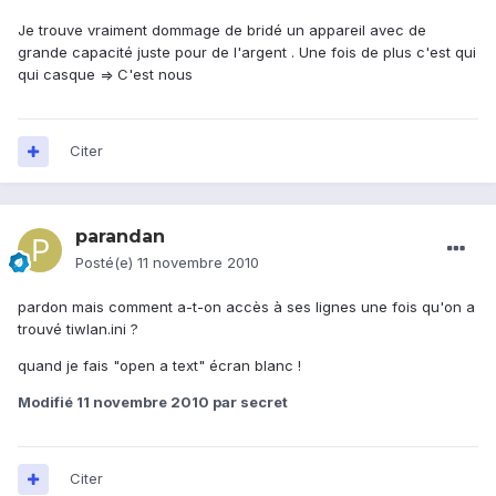
Je trouve vraiment dommage de bridé un appareil avec de
grande capacité juste pour de l'argent . Une fois de plus c'est qui
qui casque => C'est nous
Citer
parandan
Posté(e)
11 novembre 2010
pardon mais comment a-t-on accès à ses lignes une fois qu'on a
trouvé tiwlan.ini ?
quand je fais "open a text" écran blanc !
Modifié
11 novembre 2010
par secret
Citer