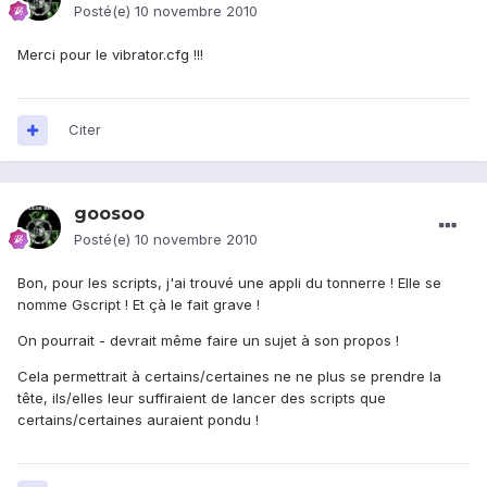
Posté(e)
10 novembre 2010
Merci pour le vibrator.cfg !!!
Citer
goosoo
Posté(e)
10 novembre 2010
Bon, pour les scripts, j'ai trouvé une appli du tonnerre ! Elle se
nomme Gscript ! Et çà le fait grave !
On pourrait - devrait même faire un sujet à son propos !
Cela permettrait à certains/certaines ne ne plus se prendre la
tête, ils/elles leur suffiraient de lancer des scripts que
certains/certaines auraient pondu !