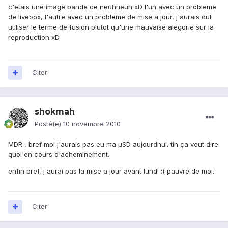
c'etais une image bande de neuhneuh xD l'un avec un probleme
de livebox, l'autre avec un probleme de mise a jour, j'aurais dut
utiliser le terme de fusion plutot qu'une mauvaise alegorie sur la
reproduction xD
Citer
shokmah
Posté(e)
10 novembre 2010
MDR , bref moi j'aurais pas eu ma µSD aujourdhui. tin ça veut dire
quoi en cours d'acheminement.
enfin bref, j'aurai pas la mise a jour avant lundi :( pauvre de moi.
Citer