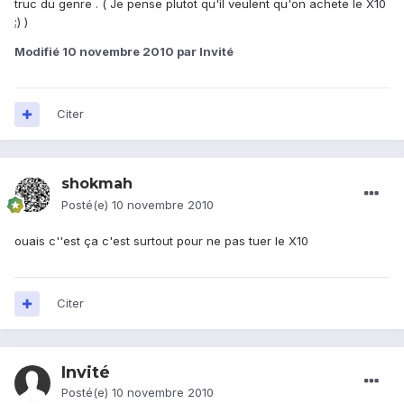
truc du genre . ( Je pense plutot qu'il veulent qu'on achete le X10
;) )
Modifié
10 novembre 2010
par Invité
Citer
shokmah
Posté(e)
10 novembre 2010
ouais c''est ça c'est surtout pour ne pas tuer le X10
Citer
Invité
Posté(e)
10 novembre 2010