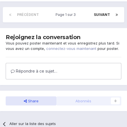
PRÉCÉDENT
Page 1 sur 3
SUIVANT
Rejoignez la conversation
Vous pouvez poster maintenant et vous enregistrez plus tard. Si
vous avez un compte,
connectez-vous maintenant
pour poster.
Répondre à ce sujet…
Share
Abonnés
0
Aller sur la liste des sujets