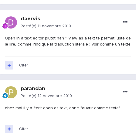
daervis
Posté(e)
11 novembre 2010
Open in a text editor plutot nan ? view as a text te permet juste de
le lire, comme l'indique la traduction literale : Voir comme un texte
Citer
parandan
Posté(e)
12 novembre 2010
chez moi il y a écrit open as text, donc "ouvrir comme texte"
Citer