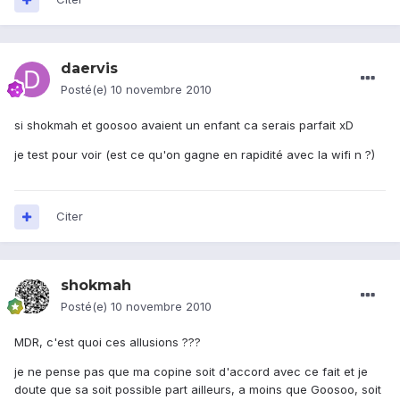
daervis
Posté(e)
10 novembre 2010
si shokmah et goosoo avaient un enfant ca serais parfait xD
je test pour voir (est ce qu'on gagne en rapidité avec la wifi n ?)
Citer
shokmah
Posté(e)
10 novembre 2010
MDR, c'est quoi ces allusions ???
je ne pense pas que ma copine soit d'accord avec ce fait et je
doute que sa soit possible part ailleurs, a moins que Goosoo, soit