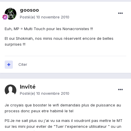
goosoo
Posté(e)
10 novembre 2010
Euh, MP = Multi Touch pour les Nonacronistes !!!
Et oui Shokmah, nos minis nous réservent encore de belles
surprises !!!
Citer
Invité
Posté(e)
10 novembre 2010
Je croyais que booster le wifi demandais plus de puissance au
process donc peux etre habimé le tel
PS:Je ne sait plus ou j'ai vu sa mais il voudront pas mettre le MT
sur les mini pour eviter de "Tuer l'experience utilisateur " ou un