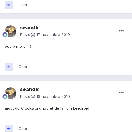
Citer
seandk
Posté(e)
17 novembre 2010
ouaip merci =)
Citer
seandk
Posté(e)
18 novembre 2010
ajout du Clockworkmod et de la rom Leedroid
Citer