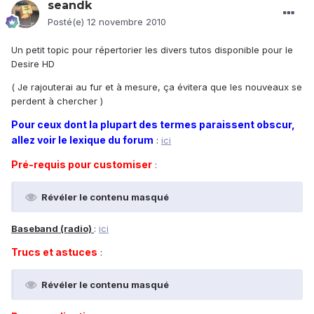
seandk
Posté(e)
12 novembre 2010
Un petit topic pour répertorier les divers tutos disponible pour le
Desire HD
( Je rajouterai au fur et à mesure, ça évitera que les nouveaux se
perdent à chercher )
Pour ceux dont la plupart des termes paraissent obscur,
allez voir le lexique du forum
:
ici
Pré-requis pour customiser
:
Révéler le contenu masqué
Baseband (radio)
:
ici
Trucs et astuces
:
Révéler le contenu masqué