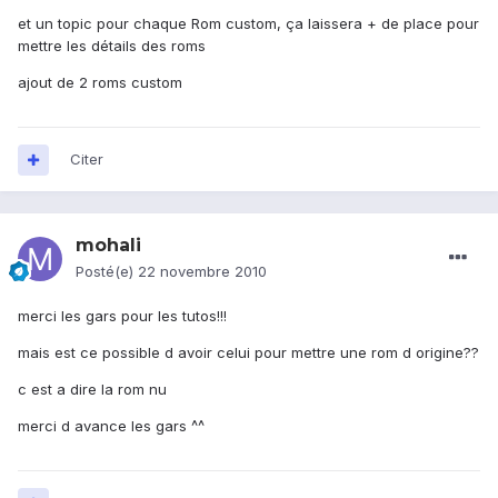
et un topic pour chaque Rom custom, ça laissera + de place pour
mettre les détails des roms
ajout de 2 roms custom
Citer
mohali
Posté(e)
22 novembre 2010
merci les gars pour les tutos!!!
mais est ce possible d avoir celui pour mettre une rom d origine??
c est a dire la rom nu
merci d avance les gars ^^