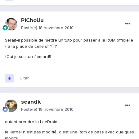
PiChoUu
Posté(e)
18 novembre 2010
Serait-il possible de mettre un tuto pour passer à la ROM officielle
( à la place de celle sfr?) ?
(Oui je suis un flemard!)
Citer
seandk
Posté(e)
19 novembre 2010
autant prendre la LeeDroid
le Kernel n'est pas modifié, c'est une Rom de base avec quelques
modifs