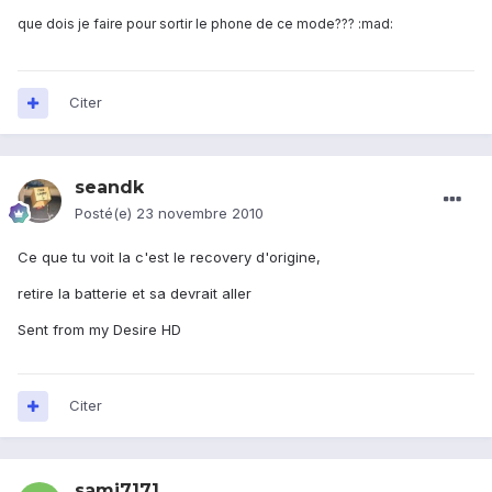
que dois je faire pour sortir le phone de ce mode??? :mad:
Citer
seandk
Posté(e)
23 novembre 2010
Ce que tu voit la c'est le recovery d'origine,
retire la batterie et sa devrait aller
Sent from my Desire HD
Citer
sami7171