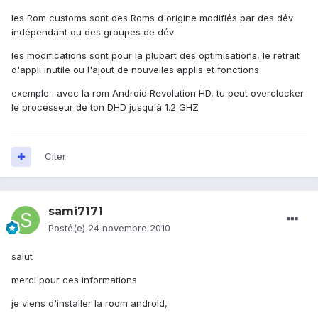
les Rom customs sont des Roms d'origine modifiés par des dév
indépendant ou des groupes de dév
les modifications sont pour la plupart des optimisations, le retrait
d'appli inutile ou l'ajout de nouvelles applis et fonctions
exemple : avec la rom Android Revolution HD, tu peut overclocker
le processeur de ton DHD jusqu'à 1.2 GHZ
Citer
sami7171
Posté(e)
24 novembre 2010
salut
merci pour ces informations
je viens d'installer la room android,