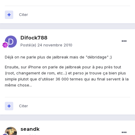
Citer
Difock788
Posté(e)
24 novembre 2010
Déjà on ne parle plus de jailbreak mais de "débridage" ;)
Ensuite, sur iPhone on parle de jailbreak pour à peu près tout
(root, changement de rom, etc...) et perso je trouve ça bien plus
simple plutot que d'utiliser 36 000 termes qui au final servent à la
même chose...
Citer
seandk