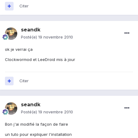
Citer
seandk
Posté(e)
19 novembre 2010
ok je verrai ça
Clockwormod et LeeDroid mis à jour
Citer
seandk
Posté(e)
19 novembre 2010
Bon j'ai modifié la façon de faire
un tuto pour expliquer l'installation