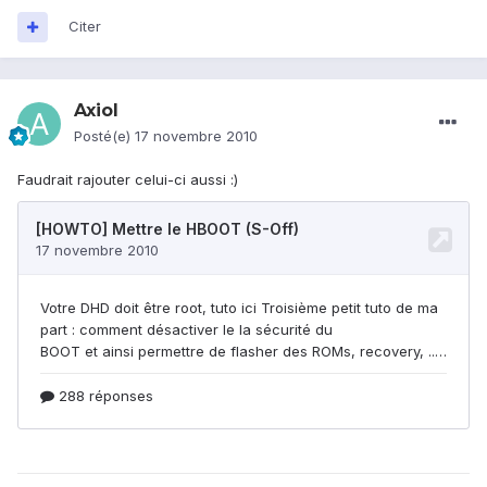
Citer
Axiol
Posté(e)
17 novembre 2010
Faudrait rajouter celui-ci aussi :)