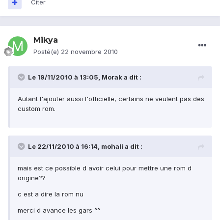
Citer
Mikya
Posté(e)
22 novembre 2010
Le 19/11/2010 à 13:05, Morak a dit :
Autant l'ajouter aussi l'officielle, certains ne veulent pas des
custom rom.
Le 22/11/2010 à 16:14, mohali a dit :
mais est ce possible d avoir celui pour mettre une rom d
origine??
c est a dire la rom nu
merci d avance les gars ^^