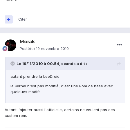
Citer
Morak
Posté(e)
19 novembre 2010
Le 19/11/2010 à 00:54, seandk a dit :
autant prendre la LeeDroid
le Kernel n'est pas modifié, c'est une Rom de base avec
quelques modifs
Autant l'ajouter aussi l'officielle, certains ne veulent pas des
custom rom.