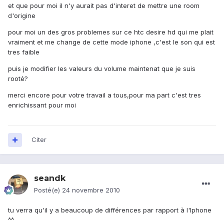
et que pour moi il n'y aurait pas d'interet de mettre une room
d'origine
pour moi un des gros problemes sur ce htc desire hd qui me plait
vraiment et me change de cette mode iphone ,c'est le son qui est
tres faible
puis je modifier les valeurs du volume maintenat que je suis
rooté?
merci encore pour votre travail a tous,pour ma part c'est tres
enrichissant pour moi
Citer
seandk
Posté(e)
24 novembre 2010
tu verra qu'il y a beaucoup de différences par rapport à l'Iphone
^^