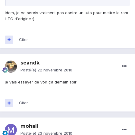
Idem, je ne serais vraiment pas contre un tuto pour mettre la rom
HTC d'origine :)
Citer
seandk
Posté(e)
22 novembre 2010
je vais essayer de voir ça demain soir
Citer
mohali
Posté(e)
23 novembre 2010