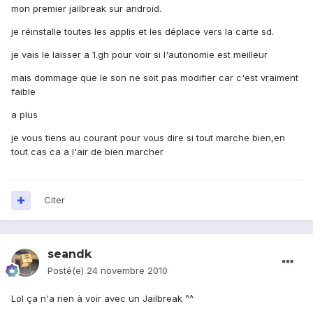
mon premier jailbreak sur android.
je réinstalle toutes les applis et les déplace vers la carte sd.
je vais le laisser a 1.gh pour voir si l'autonomie est meilleur
mais dommage que le son ne soit pas modifier car c'est vraiment
faible
a plus
je vous tiens au courant pour vous dire si tout marche bien,en
tout cas ca a l'air de bien marcher
Citer
seandk
Posté(e)
24 novembre 2010
Lol ça n'a rien à voir avec un Jailbreak ^^