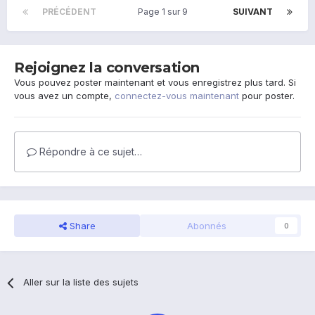
PRÉCÉDENT
Page 1 sur 9
SUIVANT
Rejoignez la conversation
Vous pouvez poster maintenant et vous enregistrez plus tard. Si
vous avez un compte,
connectez-vous maintenant
pour poster.
Répondre à ce sujet…
Share
Abonnés
0
Aller sur la liste des sujets