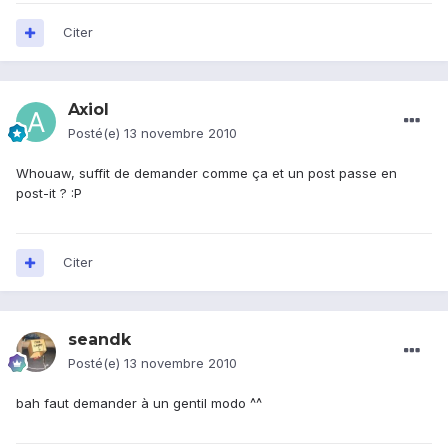
Citer
Axiol
Posté(e)
13 novembre 2010
Whouaw, suffit de demander comme ça et un post passe en
post-it ? :P
Citer
seandk
Posté(e)
13 novembre 2010
bah faut demander à un gentil modo ^^