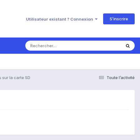
S’inscrire
Utilisateur existant ? Connexion
s sur la carte SD
Toute l’activité