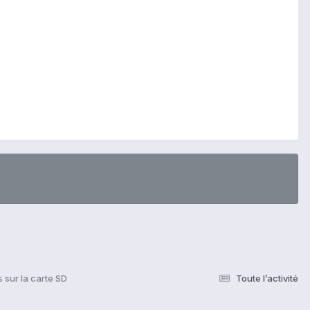
s sur la carte SD
Toute l’activité