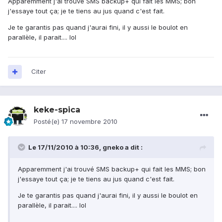
Apparemment j'ai trouvé SMS backup+ qui fait les MMS; bon
j'essaye tout ça; je te tiens au jus quand c'est fait.
Je te garantis pas quand j'aurai fini, il y aussi le boulot en
parallèle, il parait.... lol
Citer
keke-spica
Posté(e)
17 novembre 2010
Le 17/11/2010 à 10:36, gneko a dit :
Apparemment j'ai trouvé SMS backup+ qui fait les MMS; bon
j'essaye tout ça; je te tiens au jus quand c'est fait.
Je te garantis pas quand j'aurai fini, il y aussi le boulot en
parallèle, il parait.... lol