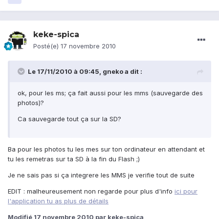
keke-spica
Posté(e)
17 novembre 2010
Le 17/11/2010 à 09:45, gneko a dit :
ok, pour les ms; ça fait aussi pour les mms (sauvegarde des
photos)?
Ca sauvegarde tout ça sur la SD?
Ba pour les photos tu les mes sur ton ordinateur en attendant et
tu les remetras sur ta SD à la fin du Flash ;)
Je ne sais pas si ça integrere les MMS je verifie tout de suite
EDIT : malheureusement non regarde pour plus d'info
ici pour
l'application tu as plus de détails
Modifié
17 novembre 2010
par keke-spica