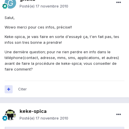
Posté(e)
17 novembre 2010
Salut,
Wowo merci pour ces infos, précise!!
Keke-spica, je vais faire en sorte d'essayé ça, t'en fait pas, tes
infos son tres bonne a prendre!
Une dernière question; pour ne rien perdre en info dans le
téléphone(contact, adresse, mms, sms, applications, et autres)
avant de faire la procédure de keke-spica; vous conseiller de
faire comment?
Citer
keke-spica
Posté(e)
17 novembre 2010