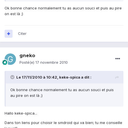
Ok bonne chance normalement tu as aucun souci et puis au pire
on est là ;)
Citer
gneko
Posté(e)
17 novembre 2010
Le 17/11/2010 à 10:42, keke-spica a dit :
Ok bonne chance normalement tu as aucun souci et puis
au pire on est là ;)
Hallo keke-spica...
Dans ton liens pour choisir le smdroid qui va bien; tu me conseille