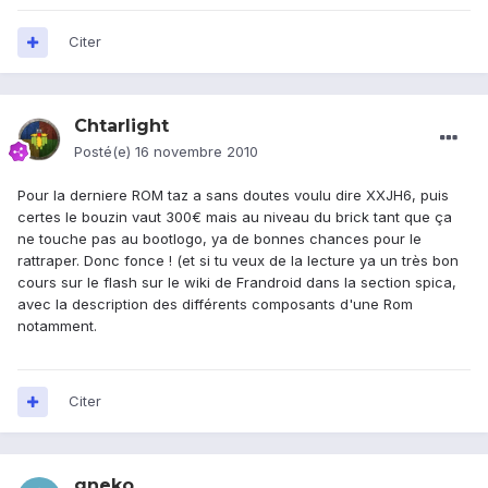
Citer
Chtarlight
Posté(e)
16 novembre 2010
Pour la derniere ROM taz a sans doutes voulu dire XXJH6, puis
certes le bouzin vaut 300€ mais au niveau du brick tant que ça
ne touche pas au bootlogo, ya de bonnes chances pour le
rattraper. Donc fonce ! (et si tu veux de la lecture ya un très bon
cours sur le flash sur le wiki de Frandroid dans la section spica,
avec la description des différents composants d'une Rom
notamment.
Citer
gneko