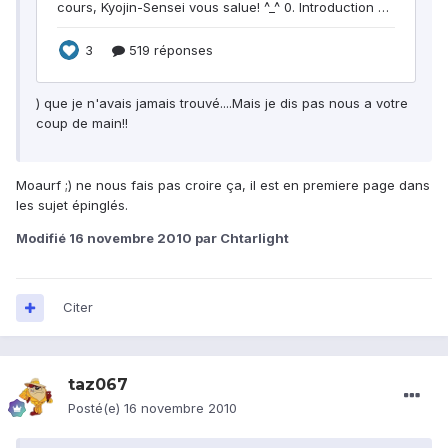
) que je n'avais jamais trouvé....Mais je dis pas nous a votre
coup de main!!
Moaurf ;) ne nous fais pas croire ça, il est en premiere page dans
les sujet épinglés.
Modifié
16 novembre 2010
par Chtarlight
Citer
taz067
Posté(e)
16 novembre 2010