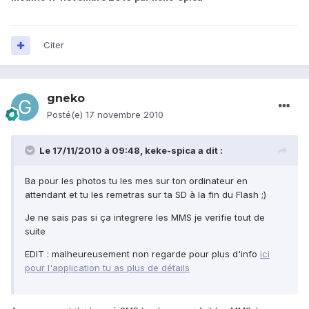
Citer
gneko
Posté(e)
17 novembre 2010
Le 17/11/2010 à 09:48, keke-spica a dit :
Ba pour les photos tu les mes sur ton ordinateur en
attendant et tu les remetras sur ta SD à la fin du Flash ;)
Je ne sais pas si ça integrere les MMS je verifie tout de
suite
EDIT : malheureusement non regarde pour plus d'info
ici
pour l'application tu as plus de détails