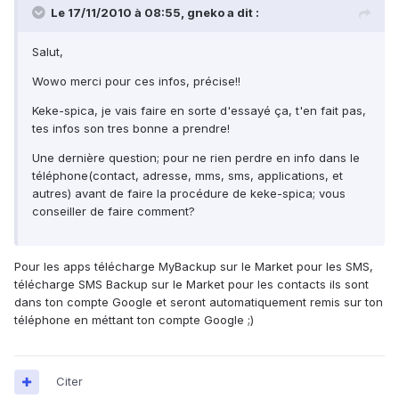
Le 17/11/2010 à 08:55, gneko a dit :
Salut,
Wowo merci pour ces infos, précise!!
Keke-spica, je vais faire en sorte d'essayé ça, t'en fait pas,
tes infos son tres bonne a prendre!
Une dernière question; pour ne rien perdre en info dans le
téléphone(contact, adresse, mms, sms, applications, et
autres) avant de faire la procédure de keke-spica; vous
conseiller de faire comment?
Pour les apps télécharge MyBackup sur le Market pour les SMS,
télécharge SMS Backup sur le Market pour les contacts ils sont
dans ton compte Google et seront automatiquement remis sur ton
téléphone en méttant ton compte Google ;)
Citer