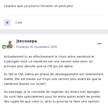
j'espère que ça pourra t'éclairer un peut plus
Citer
jtecosepa
Posté(e)
16 novembre 2010
Actuellement tu as effectivement le choix entre samdroid et
Cyanogen mod. La samdroid est une version beta donc en
principe plus aboutie que la CM qui est alpha.
En fait la CM, même en phase de développement est relativement
stable. Elle est basée sur froyo une version plus avancée que la
samdroid (basée sur eclair).
Au passage, je te conseille de regarder les divers tuto épinglés
(ils sont faits spécialement pour toi entre autre) avant de poster
des sujets tel que celui-ci, ainsi tu pourras te faire une opinion.