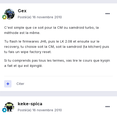
Gex
Posté(e)
16 novembre 2010
C'est simple que ce soit pour la CM ou samdroid turbo, la
méthode est la même.
Tu flash le firmwares JH6, puis le LK 2.08 et ensuite sur le
recovery, tu choisie soit la CM, soit la samdroid (ta kitchen) puis
tu fais un wipe factory reset.
Si tu comprends pas tous les termes, vas lire le cours que kyojin
a fait et qui est épinglé.
Citer
keke-spica
Posté(e)
16 novembre 2010