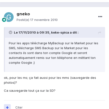
gneko
Posté(e)
17 novembre 2010
Le 17/11/2010 à 09:35, keke-spica a dit :
Pour les apps télécharge MyBackup sur le Market pour les
SMS, télécharge SMS Backup sur le Market pour les
contacts ils sont dans ton compte Google et seront
automatiquement remis sur ton téléphone en méttant ton
compte Google ;)
ok, pour les ms; ça fait aussi pour les mms (sauvegarde des
photos)?
Ca sauvegarde tout ça sur la SD?
Citer