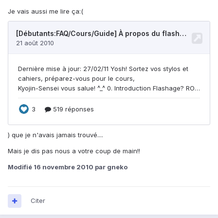
Je vais aussi me lire ça:(
) que je n'avais jamais trouvé....
Mais je dis pas nous a votre coup de main!!
Modifié
16 novembre 2010
par gneko
Citer