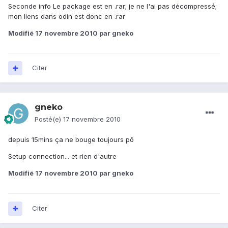
Seconde info Le package est en .rar; je ne l'ai pas décompressé;
mon liens dans odin est donc en .rar
Modifié
17 novembre 2010
par gneko
Citer
gneko
Posté(e)
17 novembre 2010
depuis 15mins ça ne bouge toujours pô
Setup connection... et rien d'autre
Modifié
17 novembre 2010
par gneko
Citer