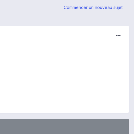
Commencer un nouveau sujet