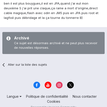
ben il est plus bouygues,il est en JPA,quand j'ai eut mon
deuxième S j'ai prit une claque,ça rame a mort d'origine,direct
cable magique,flash avec odin en JM5 puis en JPA puis root et
lagfixé puis débridage et la ça tourne du tonnerre B)
Archivé
Ce sujet est désormais archivé et ne peut plus recevoir
de nouvelles réponses.
Aller sur la liste des sujets
Langue
Politique de confidentialité
Nous contacter
Cookies