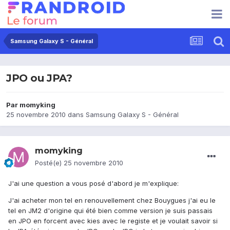
Samsung Galaxy S - Général
JPO ou JPA?
Par
momyking
25 novembre 2010
dans
Samsung Galaxy S - Général
momyking
Posté(e)
25 novembre 2010
J'ai une question a vous posé d'abord je m'explique:
J'ai acheter mon tel en renouvellement chez Bouygues j'ai eu le
tel en JM2 d'origine qui été bien comme version je suis passais
en JPO en forcent avec kies avec le registe et je voulait savoir si