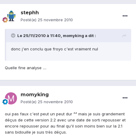
stephh
Posté(e)
25 novembre 2010
Le 25/11/2010 à 11:40, momyking a dit :
donc j'en conclu que froyo c'est vraiment nul
Quelle fine analyse ....
momyking
Posté(e)
25 novembre 2010
oui pas faux c'est peut un peut dur ^^ mais je suis grandement
déçus de cette version 2.2 avec une date de sorti repousser et
encore repousser pour au final qu'il soin moins bien sur la 2.1
sans bidouille je suis très déçus.