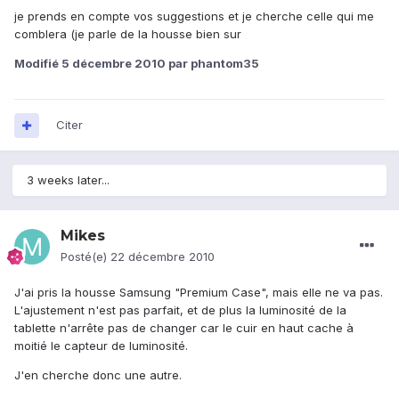
je prends en compte vos suggestions et je cherche celle qui me
comblera (je parle de la housse bien sur
Modifié
5 décembre 2010
par phantom35
Citer
3 weeks later...
Mikes
Posté(e)
22 décembre 2010
J'ai pris la housse Samsung "Premium Case", mais elle ne va pas.
L'ajustement n'est pas parfait, et de plus la luminosité de la
tablette n'arrête pas de changer car le cuir en haut cache à
moitié le capteur de luminosité.
J'en cherche donc une autre.