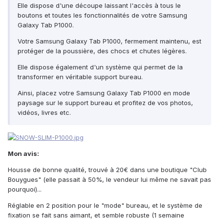
Elle dispose d'une découpe laissant l'accès à tous le
boutons et toutes les fonctionnalités de votre Samsung
Galaxy Tab P1000.
Votre Samsung Galaxy Tab P1000, fermement maintenu, est
protéger de la poussière, des chocs et chutes légères.
Elle dispose également d'un système qui permet de la
transformer en véritable support bureau.
Ainsi, placez votre Samsung Galaxy Tab P1000 en mode
paysage sur le support bureau et profitez de vos photos,
vidéos, livres etc.
Mon avis:
Housse de bonne qualité, trouvé à 20€ dans une boutique "Club
Bouygues" (elle passait à 50%, le vendeur lui même ne savait pas
pourquoi)...
Réglable en 2 position pour le "mode" bureau, et le système de
fixation se fait sans aimant, et semble robuste (1 semaine