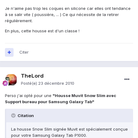
Je n'aime pas trop les coques en silicone car elles ont tendance
à se salir vite ( poussière, ... ) Ce qui nécessite de la retirer
régulièrement.
En plus, cette housse est d'un classe !
Citer
TheLord
Posté(e)
23 décembre 2010
Perso j'ai opté pour une
"Housse Muvit Snow Slim avec
Support bureau pour Samsung Galaxy Tab"
Citation
La housse Snow Slim signée Muvit est spécialement conçue
pour votre Samsung Galaxy Tab P1000.