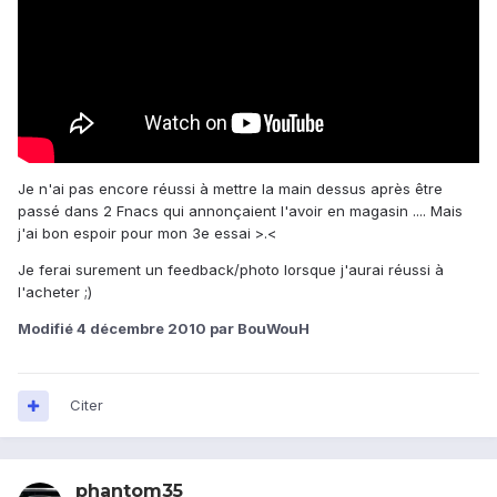
Je n'ai pas encore réussi à mettre la main dessus après être
passé dans 2 Fnacs qui annonçaient l'avoir en magasin .... Mais
j'ai bon espoir pour mon 3e essai >.<
Je ferai surement un feedback/photo lorsque j'aurai réussi à
l'acheter ;)
Modifié
4 décembre 2010
par BouWouH
Citer
phantom35