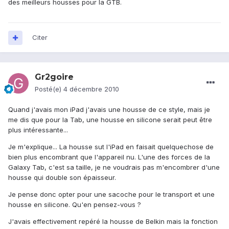
des meilleurs housses pour la GTB.
Citer
Gr2goire
Posté(e)
4 décembre 2010
Quand j'avais mon iPad j'avais une housse de ce style, mais je
me dis que pour la Tab, une housse en silicone serait peut être
plus intéressante...
Je m'explique... La housse sut l'iPad en faisait quelquechose de
bien plus encombrant que l'appareil nu. L'une des forces de la
Galaxy Tab, c'est sa taille, je ne voudrais pas m'encombrer d'une
housse qui double son épaisseur.
Je pense donc opter pour une sacoche pour le transport et une
housse en silicone. Qu'en pensez-vous ?
J'avais effectivement repéré la housse de Belkin mais la fonction