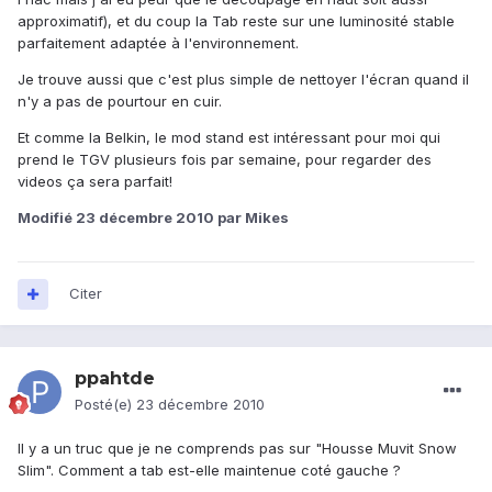
approximatif), et du coup la Tab reste sur une luminosité stable
parfaitement adaptée à l'environnement.
Je trouve aussi que c'est plus simple de nettoyer l'écran quand il
n'y a pas de pourtour en cuir.
Et comme la Belkin, le mod stand est intéressant pour moi qui
prend le TGV plusieurs fois par semaine, pour regarder des
videos ça sera parfait!
Modifié
23 décembre 2010
par Mikes
Citer
ppahtde
Posté(e)
23 décembre 2010
Il y a un truc que je ne comprends pas sur "Housse Muvit Snow
Slim". Comment a tab est-elle maintenue coté gauche ?