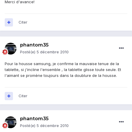
Merci d'avance!
Citer
phantom35
Posté(e)
5 décembre 2010
Pour la housse samsung, je confirme la mauvaise tenue de la
tablette, si j'incline l'ensemble , la tablette glisse toute seule. Et
l'aimant se promène toujours dans la doublure de la housse.
Citer
phantom35
Posté(e)
5 décembre 2010