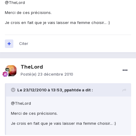
@TheLord
Merci de ces précisions.
Je crois en fait que je vais laisser ma femme choisir... :)
Citer
TheLord
Posté(e)
23 décembre 2010
Le 23/12/2010 à 13:53, ppahtde a dit :
@TheLord
Merci de ces précisions.
Je crois en fait que je vais laisser ma femme choisir... :)