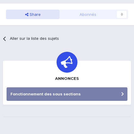
Share
Abonnés
0
Aller sur la liste des sujets
ANNONCES
Fonctionnement des sous sections