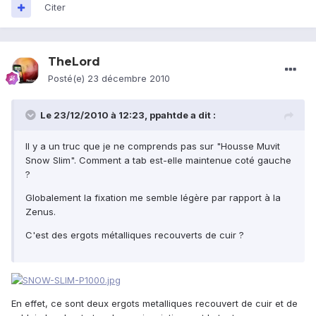
Citer
TheLord
Posté(e)
23 décembre 2010
Le 23/12/2010 à 12:23, ppahtde a dit :
Il y a un truc que je ne comprends pas sur "Housse Muvit
Snow Slim". Comment a tab est-elle maintenue coté gauche
?
Globalement la fixation me semble légère par rapport à la
Zenus.
C'est des ergots métalliques recouverts de cuir ?
En effet, ce sont deux ergots metalliques recouvert de cuir et de