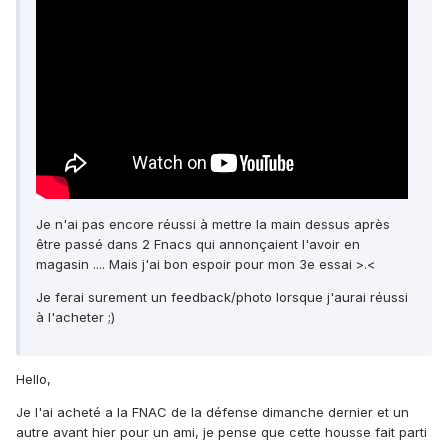
Je n'ai pas encore réussi à mettre la main dessus après
être passé dans 2 Fnacs qui annonçaient l'avoir en
magasin .... Mais j'ai bon espoir pour mon 3e essai >.<
Je ferai surement un feedback/photo lorsque j'aurai réussi
à l'acheter ;)
Hello,
Je l'ai acheté a la FNAC de la défense dimanche dernier et un
autre avant hier pour un ami, je pense que cette housse fait parti