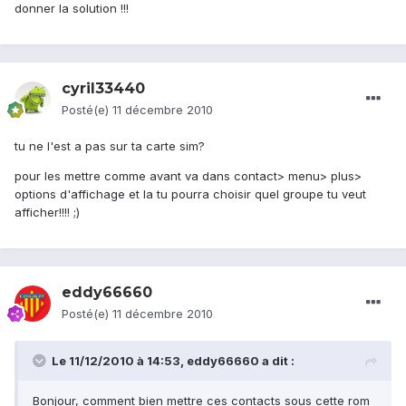
donner la solution !!!
cyril33440
Posté(e)
11 décembre 2010
tu ne l'est a pas sur ta carte sim?
pour les mettre comme avant va dans contact> menu> plus>
options d'affichage et la tu pourra choisir quel groupe tu veut
afficher!!!! ;)
eddy66660
Posté(e)
11 décembre 2010
Le 11/12/2010 à 14:53, eddy66660 a dit :
Bonjour, comment bien mettre ces contacts sous cette rom