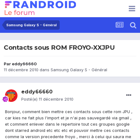
Samsung Galaxy S - Général
Contacts sous ROM FROYO-XXJPU
Par
eddy66660
11 décembre 2010
dans
Samsung Galaxy S - Général
eddy66660
Posté(e)
11 décembre 2010
Bonjour, comment bien mettre ces contacts sous cette rom JPU ,
car kies ne fait plus l'import et je n'ai pas sauvegardé via gmail ,
et comment enlever dans le repertoire tout ces groupes google
dont starred android etc etc etc et pouvoir mettre ces contacts
comme la version precedente froyo , merci à celui qui saura me