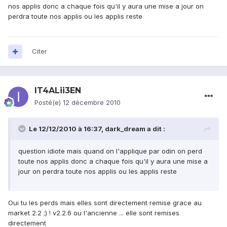
nos applis donc a chaque fois qu'il y aura une mise a jour on
perdra toute nos applis ou les applis reste
Citer
IT4ALii3EN
Posté(e)
12 décembre 2010
Le 12/12/2010 à 16:37, dark_dream a dit :
question idiote mais quand on l'applique par odin on perd
toute nos applis donc a chaque fois qu'il y aura une mise a
jour on perdra toute nos applis ou les applis reste
Oui tu les perds mais elles sont directement remise grace au
market 2.2 ;) ! v2.2.6 ou l'ancienne ... elle sont remises
directement