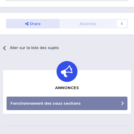
Share
Abonnés
0
Aller sur la liste des sujets
ANNONCES
Fonctionnement des sous sections