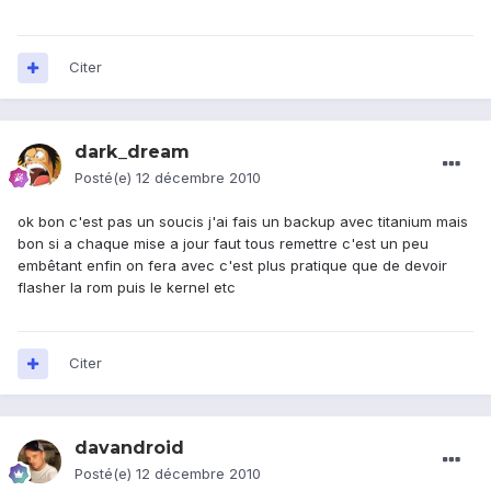
Citer
dark_dream
Posté(e)
12 décembre 2010
ok bon c'est pas un soucis j'ai fais un backup avec titanium mais
bon si a chaque mise a jour faut tous remettre c'est un peu
embêtant enfin on fera avec c'est plus pratique que de devoir
flasher la rom puis le kernel etc
Citer
davandroid
Posté(e)
12 décembre 2010