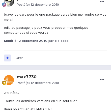
Posté(e)
12 décembre 2010
bravo les gars pour le one package ca va bien me rendre service
merci.
edit: au passage je peux vous proposer mes quelques
competences si vous voulez
Modifié
12 décembre 2010
par pixiebob
Citer
max7730
Posté(e)
12 décembre 2010
J'ai hâte...
Toutes les dernières versions en "un seul clic"
Beau boulot Ben et IT4ALii3EN !