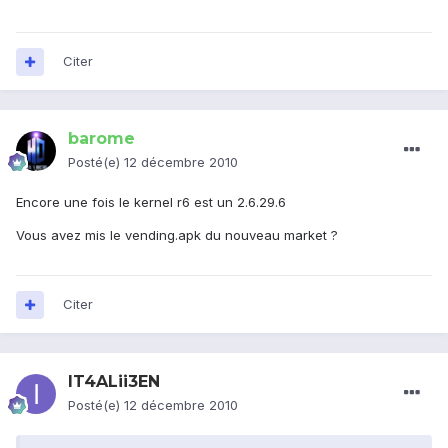
Citer
barome
Posté(e)
12 décembre 2010
Encore une fois le kernel r6 est un 2.6.29.6
Vous avez mis le vending.apk du nouveau market ?
Citer
IT4ALii3EN
Posté(e)
12 décembre 2010