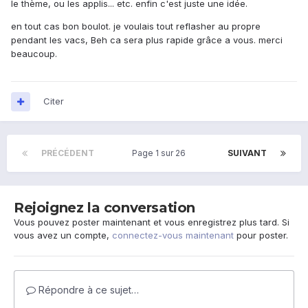
le thème, ou les applis... etc. enfin c'est juste une idée.
en tout cas bon boulot. je voulais tout reflasher au propre
pendant les vacs, Beh ca sera plus rapide grâce a vous. merci
beaucoup.
Citer
PRÉCÉDENT
Page 1 sur 26
SUIVANT
Rejoignez la conversation
Vous pouvez poster maintenant et vous enregistrez plus tard. Si
vous avez un compte,
connectez-vous maintenant
pour poster.
Répondre à ce sujet…