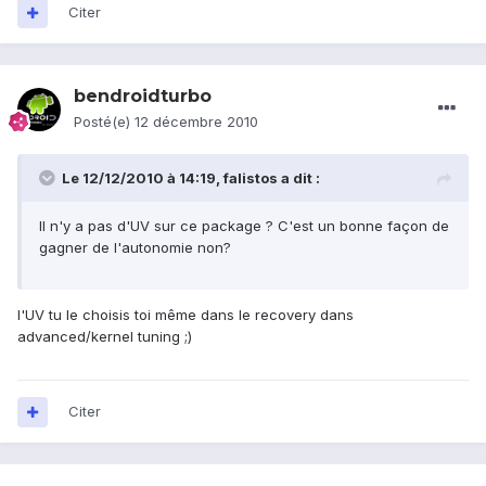
Citer
bendroidturbo
Posté(e)
12 décembre 2010
Le 12/12/2010 à 14:19, falistos a dit :
Il n'y a pas d'UV sur ce package ? C'est un bonne façon de
gagner de l'autonomie non?
l'UV tu le choisis toi même dans le recovery dans
advanced/kernel tuning ;)
Citer