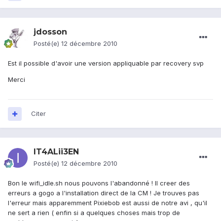
jdosson
Posté(e)
12 décembre 2010
Est il possible d'avoir une version appliquable par recovery svp
Merci
Citer
IT4ALii3EN
Posté(e)
12 décembre 2010
Bon le wifi_idle.sh nous pouvons l'abandonné ! Il creer des
erreurs a gogo a l'installation direct de la CM ! Je trouves pas
l'erreur mais apparemment Pixiebob est aussi de notre avi , qu'il
ne sert a rien ( enfin si a quelques choses mais trop de