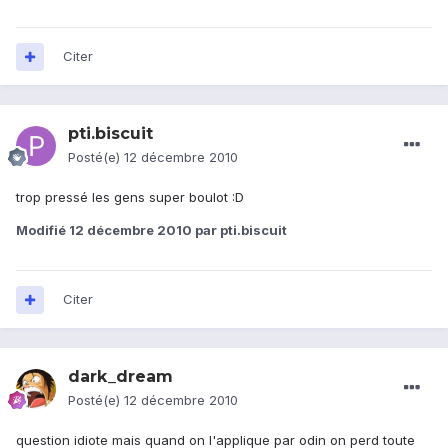
Citer
pti.biscuit
Posté(e)
12 décembre 2010
trop pressé les gens super boulot :D
Modifié
12 décembre 2010
par pti.biscuit
Citer
dark_dream
Posté(e)
12 décembre 2010
question idiote mais quand on l'applique par odin on perd toute