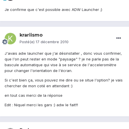
Je confirme que c'est possible avec ADW Launcher ;)
krariismo
Posté(e)
17 décembre 2010
J'avais adw launcher que j'ai désinstaller , donc vous confirmer,
que l'on peut rester en mode "paysage" ? je ne parle pas de la
bascule automatique qui vise à se service de l'acceleromètre
pour changer l'orientation de l'écran.
Si c'est bien ça, vous pouvez me dire ou se situe l'option? je vais
chercher de mon coté en attendant :)
en tout cas merci de la réponse
Edit : Niquel merci les gars :) adw le fait!!!