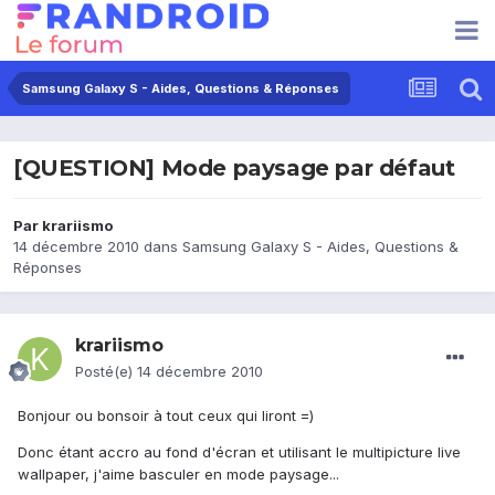
Samsung Galaxy S - Aides, Questions & Réponses
[QUESTION] Mode paysage par défaut
Par
krariismo
14 décembre 2010
dans
Samsung Galaxy S - Aides, Questions &
Réponses
krariismo
Posté(e)
14 décembre 2010
Bonjour ou bonsoir à tout ceux qui liront =)
Donc étant accro au fond d'écran et utilisant le multipicture live
wallpaper, j'aime basculer en mode paysage...