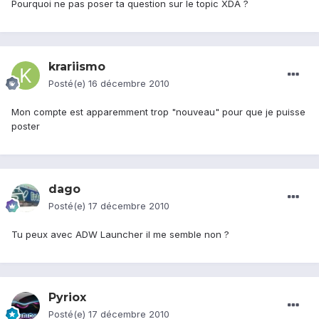
Pourquoi ne pas poser ta question sur le topic XDA ?
krariismo
Posté(e)
16 décembre 2010
Mon compte est apparemment trop "nouveau" pour que je puisse
poster
dago
Posté(e)
17 décembre 2010
Tu peux avec ADW Launcher il me semble non ?
Pyriox
Posté(e)
17 décembre 2010