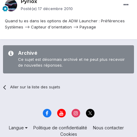
Pyriox
Posté(e)
17 décembre 2010
Quand tu es dans les options de ADW Launcher : Préférences
Systèmes --> Capteur d'orientation --> Paysage
Archivé
Ce sujet est désormais archivé et ne peut plus recevoir
de nouvelles réponses.
Aller sur la liste des sujets
Langue
Politique de confidentialité
Nous contacter
Cookies