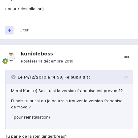
( pour reinstallation)
Citer
kunioleboss
Posté(e)
14 décembre 2010
Le 14/12/2010 à 14:59, Feloux a dit :
Merci Kunio :) Sais tu si la version francaise est prévue ??
Et sais tu aussi ou je pourrais trouver la version francaise
de froyo ?
( pour reinstallation)
Tu parle de la rom gingerbread?