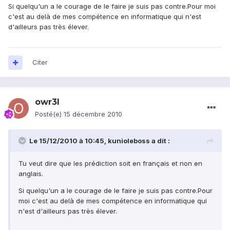
Si quelqu'un a le courage de le faire je suis pas contre.Pour moi
c'est au delà de mes compétence en informatique qui n'est
d'ailleurs pas très élever.
Citer
owr3l
Posté(e)
15 décembre 2010
Le 15/12/2010 à 10:45, kunioleboss a dit :
Tu veut dire que les prédiction soit en français et non en
anglais.
Si quelqu'un a le courage de le faire je suis pas contre.Pour
moi c'est au delà de mes compétence en informatique qui
n'est d'ailleurs pas très élever.