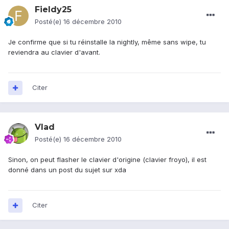
Fieldy25
Posté(e)
16 décembre 2010
Je confirme que si tu réinstalle la nightly, même sans wipe, tu
reviendra au clavier d'avant.
Citer
Vlad
Posté(e)
16 décembre 2010
Sinon, on peut flasher le clavier d'origine (clavier froyo), il est
donné dans un post du sujet sur xda
Citer