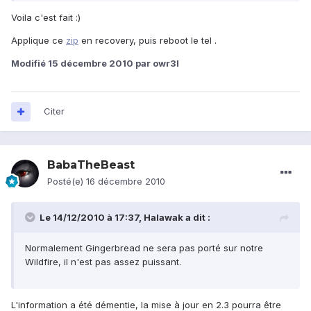
Voila c'est fait :)
Applique ce
zip
en recovery, puis reboot le tel .
Modifié
15 décembre 2010
par owr3l
Citer
BabaTheBeast
Posté(e)
16 décembre 2010
Le 14/12/2010 à 17:37, Halawak a dit :
Normalement Gingerbread ne sera pas porté sur notre
Wildfire, il n'est pas assez puissant.
L'information a été démentie, la mise à jour en 2.3 pourra être