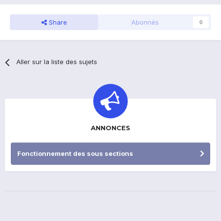
Share
Abonnés
0
Aller sur la liste des sujets
ANNONCES
Fonctionnement des sous sections