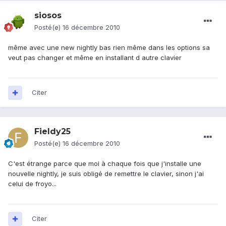
siosos
Posté(e)
16 décembre 2010
même avec une new nightly bas rien même dans les options sa
veut pas changer et même en installant d autre clavier
Citer
Fieldy25
Posté(e)
16 décembre 2010
C'est étrange parce que moi à chaque fois que j'installe une
nouvelle nightly, je suis obligé de remettre le clavier, sinon j'ai
celui de froyo...
Citer