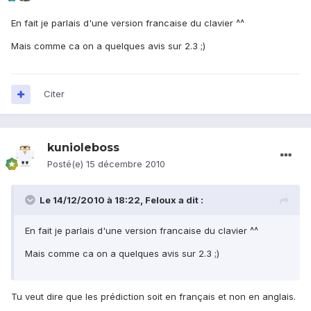
En fait je parlais d'une version francaise du clavier ^^
Mais comme ca on a quelques avis sur 2.3 ;)
Citer
kunioleboss
Posté(e)
15 décembre 2010
Le 14/12/2010 à 18:22, Feloux a dit :
En fait je parlais d'une version francaise du clavier ^^
Mais comme ca on a quelques avis sur 2.3 ;)
Tu veut dire que les prédiction soit en français et non en anglais.