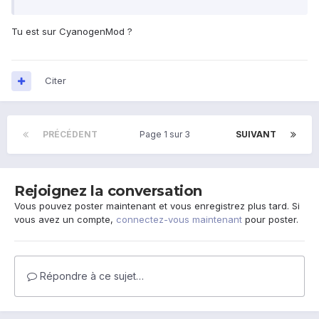
Tu est sur CyanogenMod ?
Citer
PRÉCÉDENT
Page 1 sur 3
SUIVANT
Rejoignez la conversation
Vous pouvez poster maintenant et vous enregistrez plus tard. Si
vous avez un compte,
connectez-vous maintenant
pour poster.
Répondre à ce sujet…