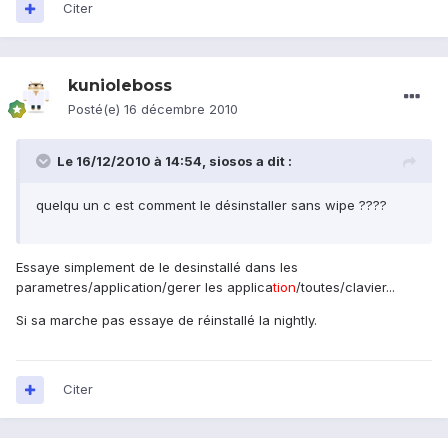
Citer
kunioleboss
Posté(e)
16 décembre 2010
Le 16/12/2010 à 14:54, siosos a dit :
quelqu un c est comment le désinstaller sans wipe ????
Essaye simplement de le desinstallé dans les
parametres/application/gerer les applica
tion
/toutes/clavier...
Si sa marche pas essaye de réinstallé la nightly.
Citer