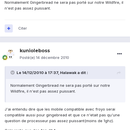
Normalement Gingerbread ne sera pas porté sur notre Wildfire, il
n'est pas assez puissant.
Citer
kunioleboss
Posté(e)
14 décembre 2010
Le 14/12/2010 à 17:37, Halawak a dit :
Normalement Gingerbread ne sera pas porté sur notre
Wildfire, il n'est pas assez puissant.
J'ai entendu dire que les mobile compatible avec froyo serai
compatible aussi pour gingebread et que ce n'etait pas qu'une
question de processeur pas assez puissant(moins de 1ghz).