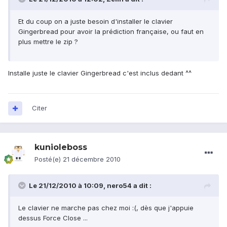
Et du coup on a juste besoin d'installer le clavier
Gingerbread pour avoir la prédiction française, ou faut en
plus mettre le zip ?
Installe juste le clavier Gingerbread c'est inclus dedant ^^
Citer
kunioleboss
Posté(e)
21 décembre 2010
Le 21/12/2010 à 10:09, nero54 a dit :
Le clavier ne marche pas chez moi :(, dès que j'appuie
dessus Force Close ...