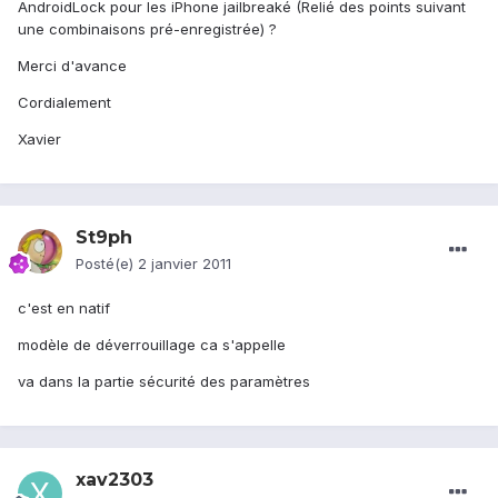
AndroidLock pour les iPhone jailbreaké (Relié des points suivant
une combinaisons pré-enregistrée) ?
Merci d'avance
Cordialement
Xavier
St9ph
Posté(e)
2 janvier 2011
c'est en natif
modèle de déverrouillage ca s'appelle
va dans la partie sécurité des paramètres
xav2303