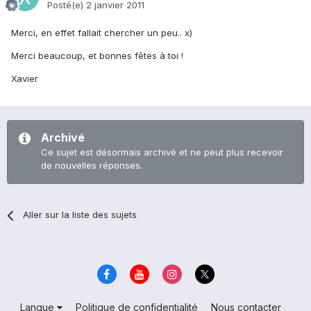
Posté(e)
2 janvier 2011
Merci, en effet fallait chercher un peu.. x)
Merci beaucoup, et bonnes fêtes à toi !
Xavier
Archivé
Ce sujet est désormais archivé et ne peut plus recevoir
de nouvelles réponses.
Aller sur la liste des sujets
Langue
Politique de confidentialité
Nous contacter