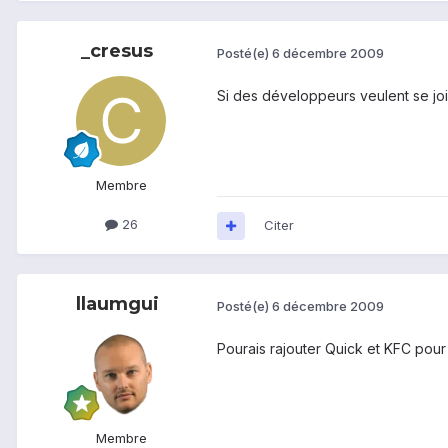
_cresus
Posté(e)
6 décembre 2009
Si des développeurs veulent se joi
Membre
26
Citer
llaumgui
Posté(e)
6 décembre 2009
Pourais rajouter Quick et KFC pour 
Membre