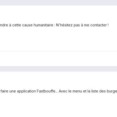
ndre à cette cause humanitaire : N'hésitez pas à me contacter !
faire une application Fastbouffe... Avec le menu et la liste des burge