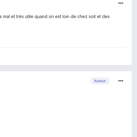
mal et très utile quand on est loin de chez soit et des
Auteur