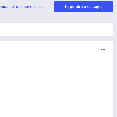
mmencer un nouveau sujet
Répondre à ce sujet