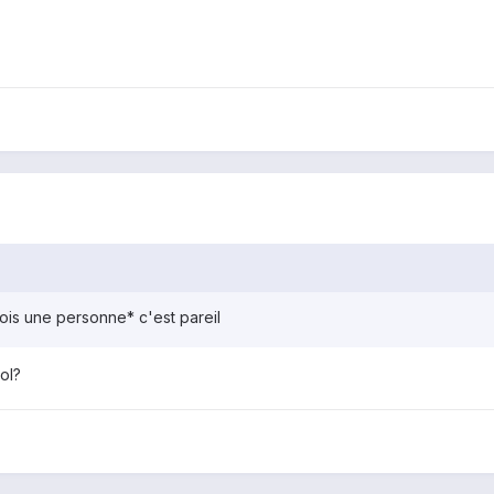
ois une personne* c'est pareil
ol?