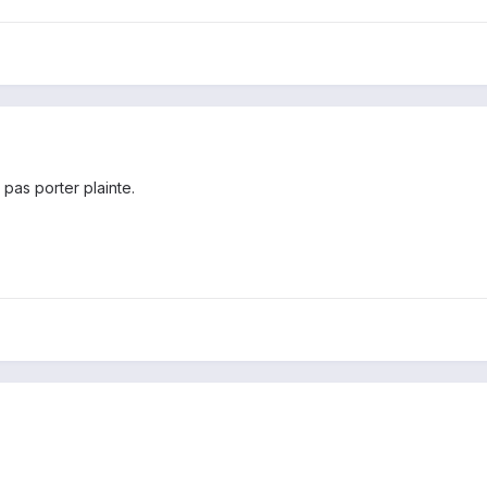
 pas porter plainte.