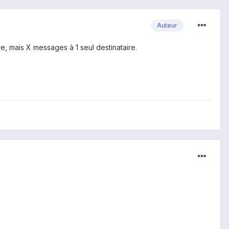
Auteur
re, mais X messages à 1 seul destinataire.