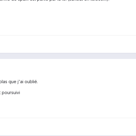
las que j'ai oublié.
 poursuivi