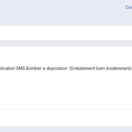
Co
l'application SMS Bomber a disposition. (Gratuitement bien évidemment)