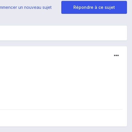
mmencer un nouveau sujet
Répondre à ce sujet