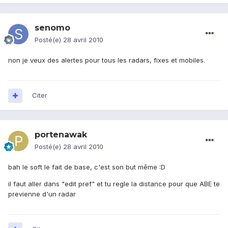
senomo
Posté(e)
28 avril 2010
non je veux des alertes pour tous les radars, fixes et mobiles.
Citer
portenawak
Posté(e)
28 avril 2010
bah le soft le fait de base, c'est son but même :D
il faut aller dans "edit pref" et tu regle la distance pour que ABE te
previenne d'un radar