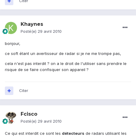
Citer
Khaynes
Posté(e)
29 avril 2010
bonjour,
ce soft étant un avertisseur de radar si je ne me trompe pas,
cela n'est pas interdit ? on a le droit de l'utiliser sans prendre le
risque de se faire confisquer son appareil ?
Citer
Fcisco
Posté(e)
29 avril 2010
Ce qui est interdit ce sont les
détecteurs
de radars utilisant les