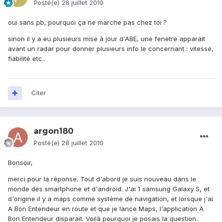
Posté(e)
28 juillet 2010
oui sans pb, pourquoi ça ne marche pas chez toi ?
sinon il y a eu plusieurs mise à jour d'ABE, une fenetre apparait
avant un radar pour donner plusieurs info le concernant : vitesse,
fiabilité etc..
Citer
argon180
Posté(e)
28 juillet 2010
Bonsoir,
merci pour la réponse. Tout d'abord je suis nouveau dans le
monde des smartphone et d'android. J'ai 1 samsung Galaxy S, et
d'origine il y a maps comme système de navigation, et lorsque j'ai
A Bon Entendeur en route et que je lance Maps, l'application A
Bon Entendeur disparait. Voilà pourquoi je posais la question.