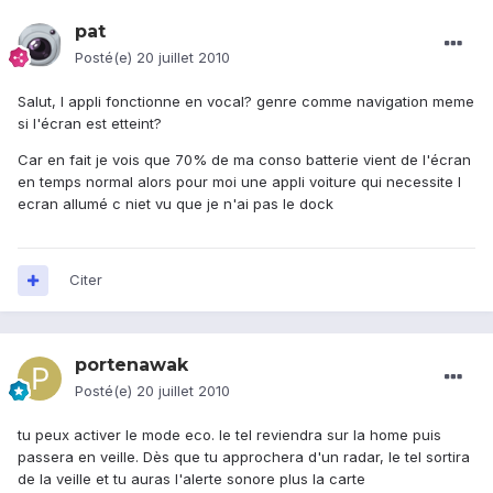
pat
Posté(e)
20 juillet 2010
Salut, l appli fonctionne en vocal? genre comme navigation meme
si l'écran est etteint?
Car en fait je vois que 70% de ma conso batterie vient de l'écran
en temps normal alors pour moi une appli voiture qui necessite l
ecran allumé c niet vu que je n'ai pas le dock
Citer
portenawak
Posté(e)
20 juillet 2010
tu peux activer le mode eco. le tel reviendra sur la home puis
passera en veille. Dès que tu approchera d'un radar, le tel sortira
de la veille et tu auras l'alerte sonore plus la carte