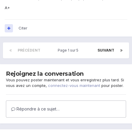
A+
Citer
PRÉCÉDENT
Page 1 sur 5
SUIVANT
Rejoignez la conversation
Vous pouvez poster maintenant et vous enregistrez plus tard. Si
vous avez un compte,
connectez-vous maintenant
pour poster.
Répondre à ce sujet…