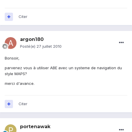
Citer
argon180
Posté(e)
27 juillet 2010
Bonsoir,
parvenez vous à utiliser ABE avec un systeme de navigation du
style MAPS?
merci d'avance.
Citer
portenawak