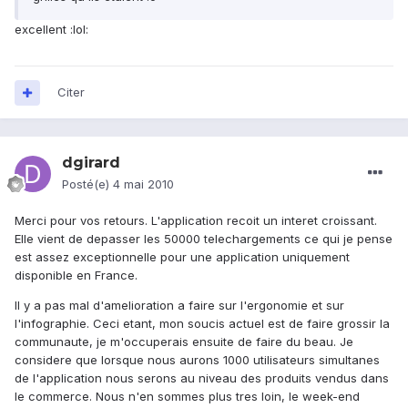
excellent :lol:
Citer
dgirard
Posté(e)
4 mai 2010
Merci pour vos retours. L'application recoit un interet croissant.
Elle vient de depasser les 50000 telechargements ce qui je pense
est assez exceptionnelle pour une application uniquement
disponible en France.
Il y a pas mal d'amelioration a faire sur l'ergonomie et sur
l'infographie. Ceci etant, mon soucis actuel est de faire grossir la
communaute, je m'occuperais ensuite de faire du beau. Je
considere que lorsque nous aurons 1000 utilisateurs simultanes
de l'application nous serons au niveau des produits vendus dans
le commerce. Nous n'en sommes plus tres loin, le week-end