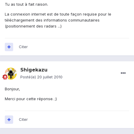
Tu as tout à fait raison.
La connexion internet est de toute façon requise pour le
téléchargement des informations communautaires
(positionnement des radars ...)
Citer
Shigekazu
Posté(e)
20 juillet 2010
Bonjour,
Merci pour cette réponse. ;)
Citer