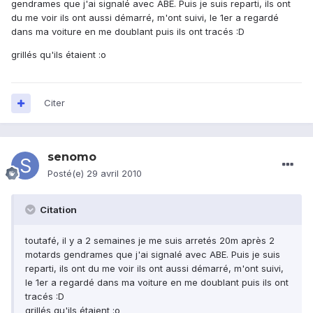
gendrames que j'ai signalé avec ABE. Puis je suis reparti, ils ont
du me voir ils ont aussi démarré, m'ont suivi, le 1er a regardé
dans ma voiture en me doublant puis ils ont tracés :D
grillés qu'ils étaient :o
Citer
senomo
Posté(e)
29 avril 2010
Citation
toutafé, il y a 2 semaines je me suis arretés 20m après 2
motards gendrames que j'ai signalé avec ABE. Puis je suis
reparti, ils ont du me voir ils ont aussi démarré, m'ont suivi,
le 1er a regardé dans ma voiture en me doublant puis ils ont
tracés :D
grillés qu'ils étaient :o