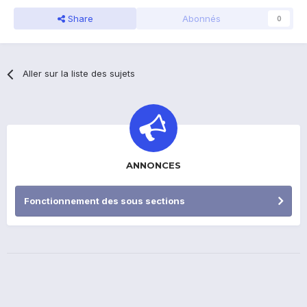
Share
Abonnés
0
Aller sur la liste des sujets
ANNONCES
Fonctionnement des sous sections