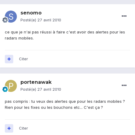
senomo
Posté(e)
27 avril 2010
ce que je n'ai pas réussi à faire c'est avoir des alertes pour les
radars mobiles.
Citer
portenawak
Posté(e)
27 avril 2010
pas compris : tu veux des alertes que pour les radars mobiles ?
Rien pour les fixes ou les bouchons etc... C'est ça ?
Citer