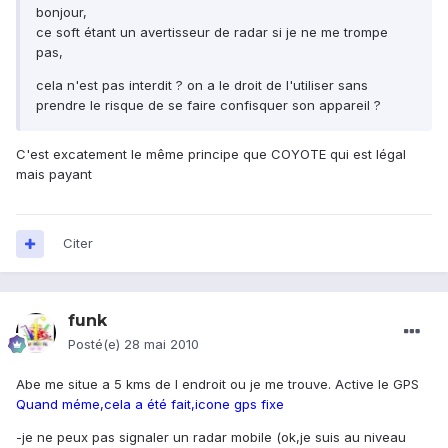
bonjour,
ce soft étant un avertisseur de radar si je ne me trompe
pas,
cela n'est pas interdit ? on a le droit de l'utiliser sans
prendre le risque de se faire confisquer son appareil ?
C'est excatement le même principe que COYOTE qui est légal
mais payant
Citer
funk
Posté(e)
28 mai 2010
Abe me situe a 5 kms de l endroit ou je me trouve. Active le GPS
Quand méme,cela a été fait,icone gps fixe
-je ne peux pas signaler un radar mobile (ok,je suis au niveau