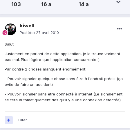
103
16 a
14 a
kiwell
Posté(e)
27 avril 2010
Salut!
Justement en parlant de cette application, je la trouve vraiment
pas mal. Plus légère que l'application concurrente :).
Par contre 2 choses manquent énormément:
- Pouvoir signaler quelque chose sans être à l'endroit précis (ça
evite de faire un accident)
- Pouvoir signaler sans être connecté à internet (Le signalement
se fera automatiquement des qu'il y a une connexion détectée).
Citer