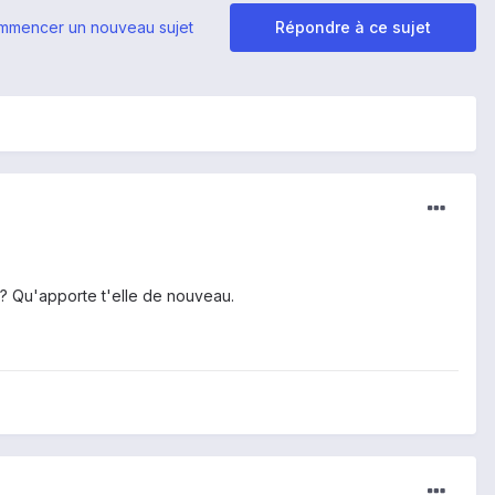
mmencer un nouveau sujet
Répondre à ce sujet
e? Qu'apporte t'elle de nouveau.