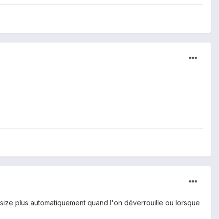
esize plus automatiquement quand l'on déverrouille ou lorsque