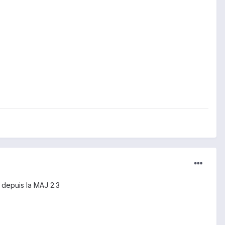
 depuis la MAJ 2.3