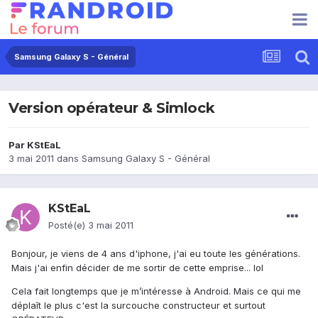
Samsung Galaxy S - Général
Version opérateur & Simlock
Par
KStEaL
3 mai 2011
dans
Samsung Galaxy S - Général
KStEaL
Posté(e)
3 mai 2011
Bonjour, je viens de 4 ans d'iphone, j'ai eu toute les générations.
Mais j'ai enfin décider de me sortir de cette emprise... lol
Cela fait longtemps que je m’intéresse à Android. Mais ce qui me
déplaît le plus c'est la surcouche constructeur et surtout