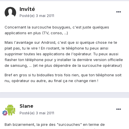
Invité
Posté(e)
3 mai 2011
Concernant la surcouche bouygues, c'est juste quelques
applications en plus (TV, conso, ...)
Mais l'avantage sur Android, c'est que si quelque chose ne te
plait pas, tu le vire ! En rootant, le téléphone tu peux ainsi
supprimer toutes les applications de l'opérateur. Tu peux aussi
flasher ton téléphone pour y installer la dernière version officielle
de samsung, ... (et ne plus dépendre de la surcouche opérateur)
Bref en gros si tu bidouilles trois fois rien, que ton téléphone soit
nu, opérateur ou autre, au final ça ne change rien !
Slane
Posté(e)
3 mai 2011
Bah bizarrement, la pire des "surcouches" en terme de