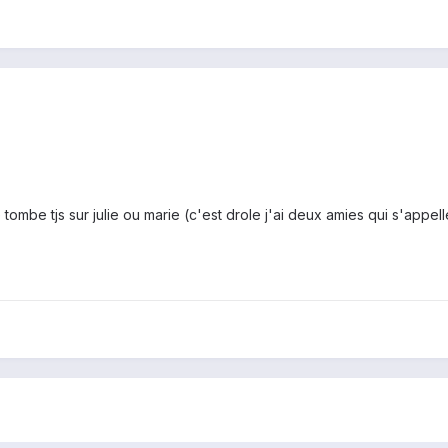
mbe tjs sur julie ou marie (c'est drole j'ai deux amies qui s'appe