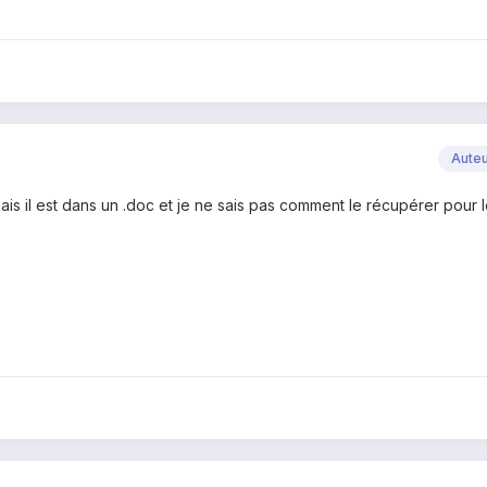
Aute
ais il est dans un .doc et je ne sais pas comment le récupérer pour l