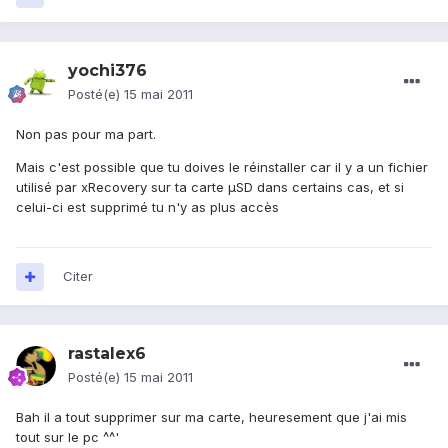
yochi376
Posté(e)
15 mai 2011
Non pas pour ma part.
Mais c'est possible que tu doives le réinstaller car il y a un fichier
utilisé par xRecovery sur ta carte µSD dans certains cas, et si
celui-ci est supprimé tu n'y as plus accès
Citer
rastalex6
Posté(e)
15 mai 2011
Bah il a tout supprimer sur ma carte, heuresement que j'ai mis
tout sur le pc ^^'