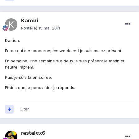
Kamui
Posté(e)
15 mai 2011
De rien.
En ce qui me concerne, les week end je suis assez présent.
En semaine, une semaine sur deux je suis présent le matin et
l'autre l'aprem.
Puis je suis la en soirée.
Et dès que je peux aider je réponds.
Citer
rastalex6