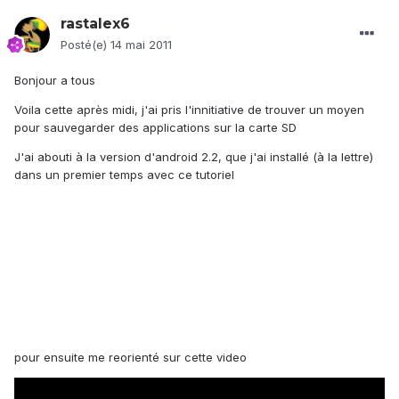
rastalex6
Posté(e)
14 mai 2011
Bonjour a tous
Voila cette après midi, j'ai pris l'innitiative de trouver un moyen
pour sauvegarder des applications sur la carte SD
J'ai abouti à la version d'android 2.2, que j'ai installé (à la lettre)
dans un premier temps avec ce tutoriel
pour ensuite me reorienté sur cette video