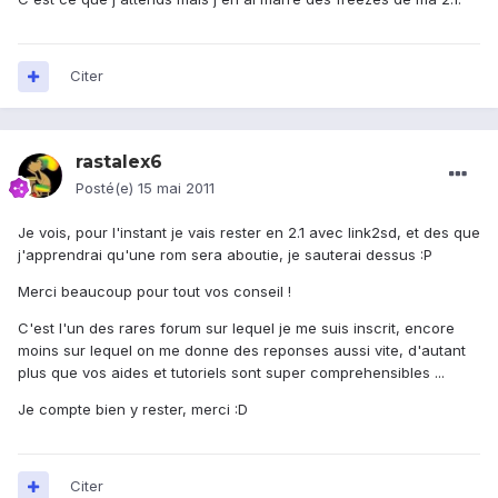
Citer
rastalex6
Posté(e)
15 mai 2011
Je vois, pour l'instant je vais rester en 2.1 avec link2sd, et des que
j'apprendrai qu'une rom sera aboutie, je sauterai dessus :P
Merci beaucoup pour tout vos conseil !
C'est l'un des rares forum sur lequel je me suis inscrit, encore
moins sur lequel on me donne des reponses aussi vite, d'autant
plus que vos aides et tutoriels sont super comprehensibles ...
Je compte bien y rester, merci :D
Citer