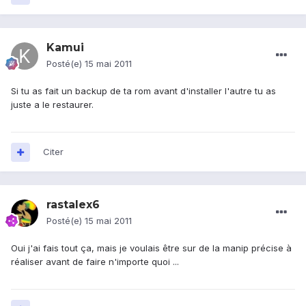
Kamui
Posté(e)
15 mai 2011
Si tu as fait un backup de ta rom avant d'installer l'autre tu as
juste a le restaurer.
Citer
rastalex6
Posté(e)
15 mai 2011
Oui j'ai fais tout ça, mais je voulais être sur de la manip précise à
réaliser avant de faire n'importe quoi ...