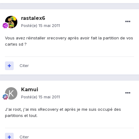
rastalex6
Posté(e)
15 mai 2011
Vous avez réinstaller xrecovery après avoir fait la partition de vos
cartes sd ?
Citer
Kamui
Posté(e)
15 mai 2011
J'ai root, j'ai mis xRecovery et après je me suis occupé des
partitions et tout.
Citer