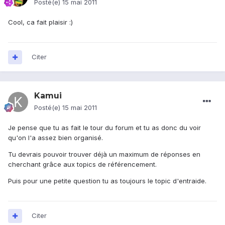
Posté(e)
15 mai 2011
Cool, ca fait plaisir :)
Citer
Kamui
Posté(e)
15 mai 2011
Je pense que tu as fait le tour du forum et tu as donc du voir
qu'on l'a assez bien organisé.
Tu devrais pouvoir trouver déjà un maximum de réponses en
cherchant grâce aux topics de référencement.
Puis pour une petite question tu as toujours le topic d'entraide.
Citer