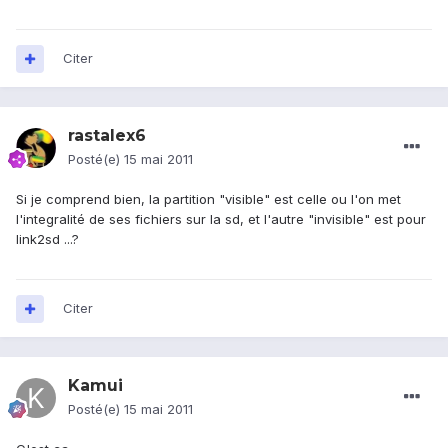
Citer
rastalex6
Posté(e)
15 mai 2011
Si je comprend bien, la partition "visible" est celle ou l'on met
l'integralité de ses fichiers sur la sd, et l'autre "invisible" est pour
link2sd ...?
Citer
Kamui
Posté(e)
15 mai 2011