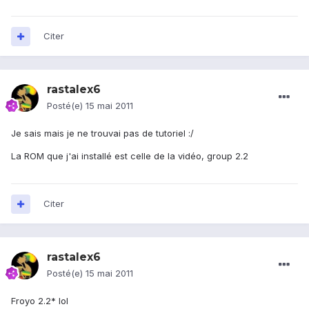
Citer
rastalex6
Posté(e)
15 mai 2011
Je sais mais je ne trouvai pas de tutoriel :/
La ROM que j'ai installé est celle de la vidéo, group 2.2
Citer
rastalex6
Posté(e)
15 mai 2011
Froyo 2.2* lol