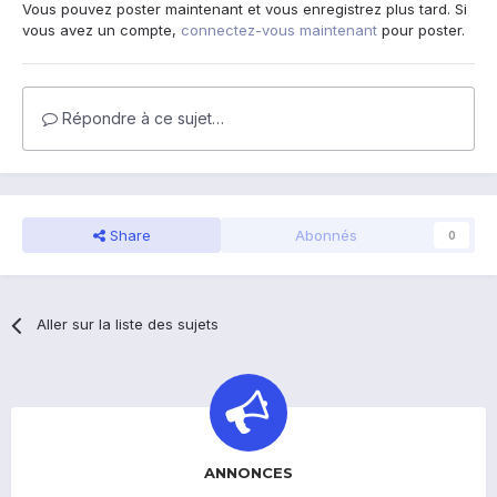
Vous pouvez poster maintenant et vous enregistrez plus tard. Si
vous avez un compte,
connectez-vous maintenant
pour poster.
Répondre à ce sujet…
Share
Abonnés
0
Aller sur la liste des sujets
ANNONCES