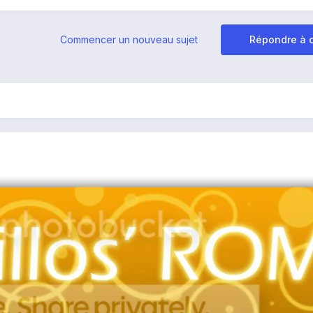
Commencer un nouveau sujet
Répondre à c