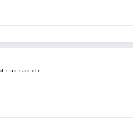
che ca me va moi lol